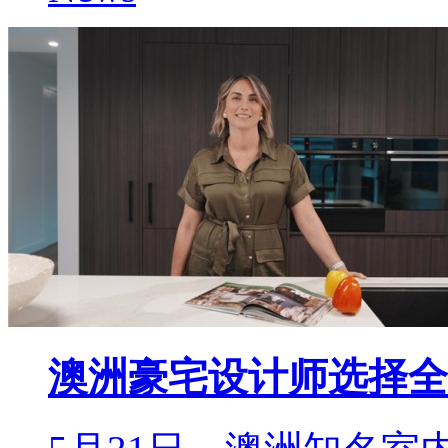
澳洲豪宅设计师选择全