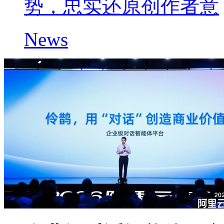
势，忠实还原创作者意
News