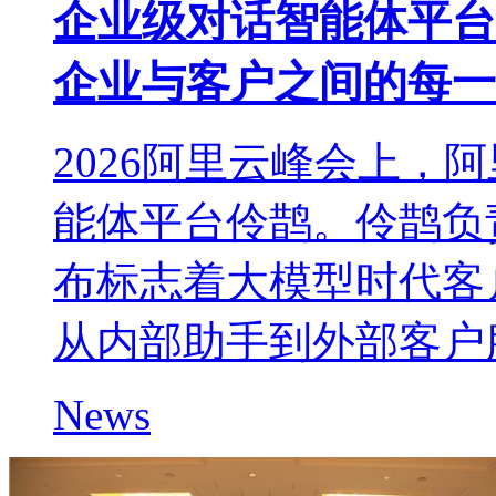
企业级对话智能体平台
企业与客户之间的每一
2026阿里云峰会上，
能体平台伶鹊。伶鹊负
布标志着大模型时代客
从内部助手到外部客户
News