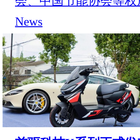
会、中国节能协会等权
News