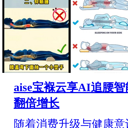
aise宝褓云享AI追
翻倍增长
随着消费升级与健康意