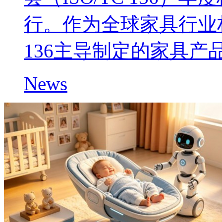
行。作为全球家具行业权
136主导制定的家具产
News