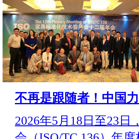
不再是跟随者！中国力
2026年5月18日至2
会（ISO/TC 136