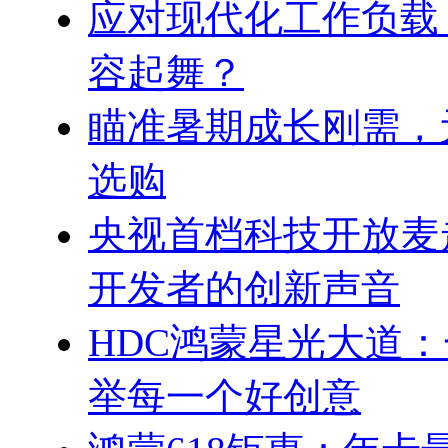
应对现代化工作负载
容起舞？
瞄准暑期成长刚需，
选购
央视首档科技开放麦
开发者的创新声音
HDC鸿蒙星光大道
举每一个好创意