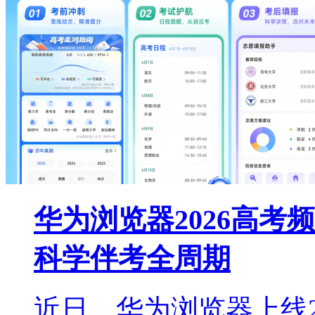
华为浏览器2026高考
科学伴考全周期
近日，华为浏览器上线2