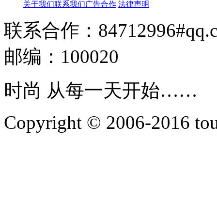
关于我们
联系我们
广告合作
法律声明
联系合作：84712996#qq.
邮编：100020
时尚 从每一天开始……
Copyright © 2006-2016 touti