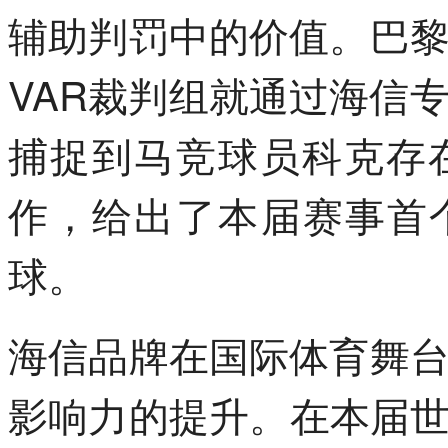
辅助判罚中的价值。巴
VAR裁判组就通过海信
捕捉到马竞球员科克存
作，给出了本届赛事首
球。
海信品牌在国际体育舞
影响力的提升。在本届世