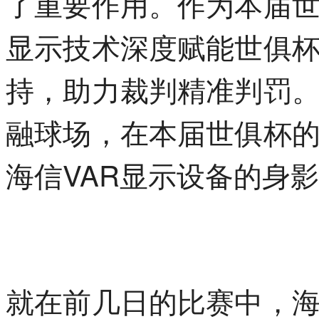
了重要作用。作为本届
显示技术深度赋能世俱杯
持，助力裁判精准判罚
融球场，在本届世俱杯
海信VAR显示设备的身
就在前几日的比赛中，海