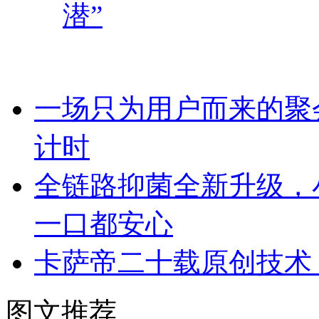
潜”
一场只为用户而来的聚
计时
全链路抑菌全新升级，
一口都安心
卡萨帝二十载原创技术
图文推荐