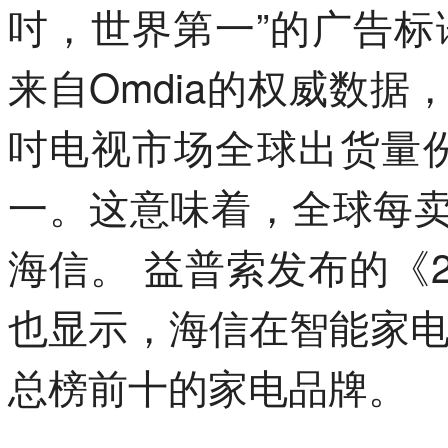
吋，世界第一”的广告
来自Omdia的权威数据，
吋电视市场全球出货量份
一。这意味着，全球每卖
海信。 益普索发布的《
也显示，海信在智能家
总榜前十的家电品牌。