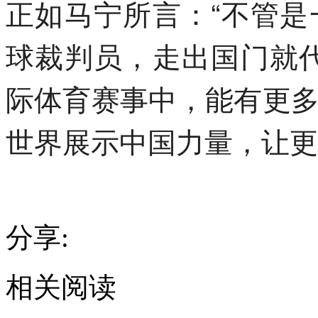
正如马宁所言：“不管
球裁判员，走出国门就
际体育赛事中，能有更
世界展示中国力量，让更
分享:
相关阅读