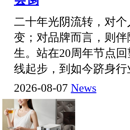
二十年光阴流转，对个
变；对品牌而言，则伴
生。站在20周年节点
线起步，到如今跻身行
2026-08-07
News