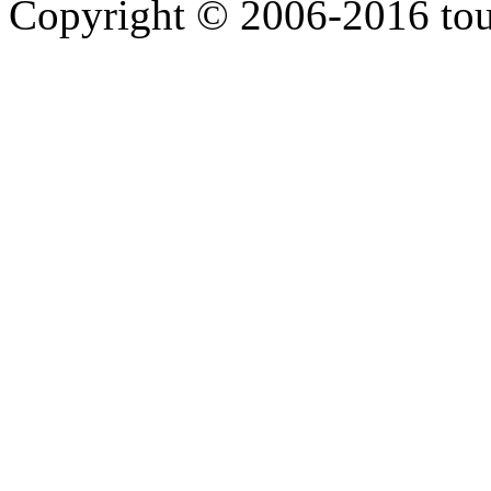
Copyright © 2006-2016 touti