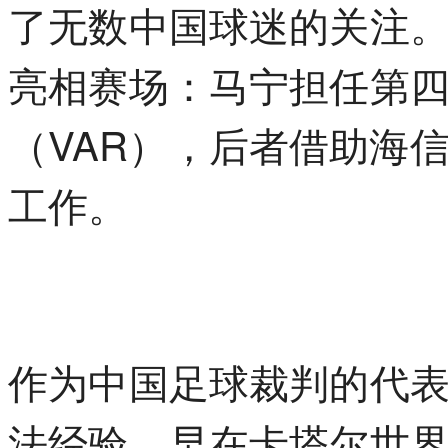
了无数中国球迷的关注
亮相赛场：马宁担任第
（VAR），后者借助海
工作。
作为中国足球裁判的代
法经验。早在卡塔尔世