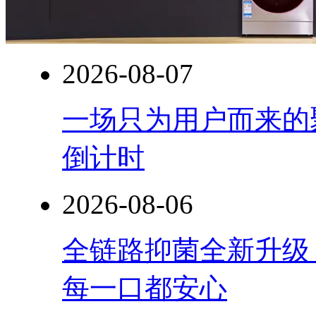
2026-08-07
一场只为用户而来的
倒计时
2026-08-06
全链路抑菌全新升级
每一口都安心