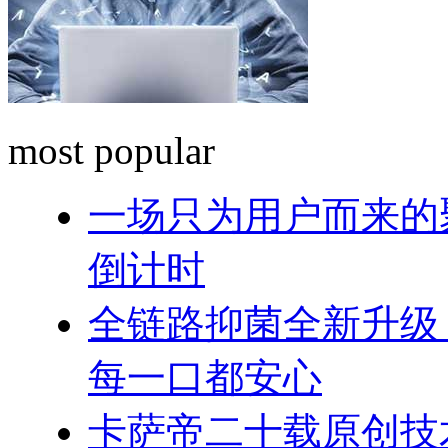
most popular
一场只为用户而来的
倒计时
全链路抑菌全新升级
每一口都安心
卡萨帝二十载原创技