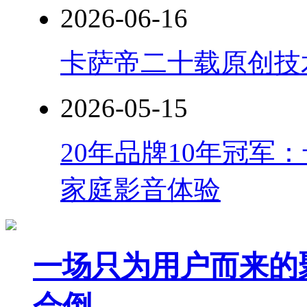
2026-06-16
卡萨帝二十载原创技
2026-05-15
20年品牌10年冠军
家庭影音体验
一场只为用户而来的
会倒