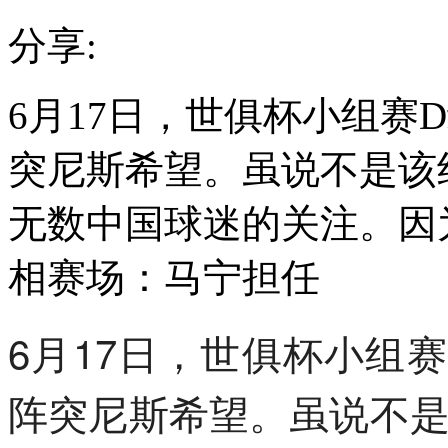
分享:
6月17日，世俱杯小组赛
突尼斯希望。虽说不是该
无数中国球迷的关注。因
相赛场：马宁担任
6月17日，世俱杯小组
阵突尼斯希望。虽说不