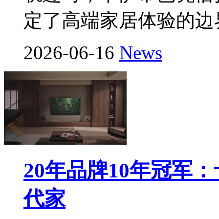
定了高端家居体验的边
2026-06-16
News
20年品牌10年冠军
代家