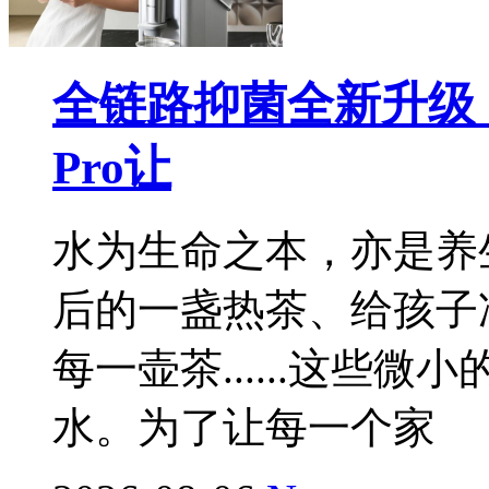
全链路抑菌全新升级
Pro让
水为生命之本，亦是养
后的一盏热茶、给孩子
每一壶茶......这些
水。为了让每一个家