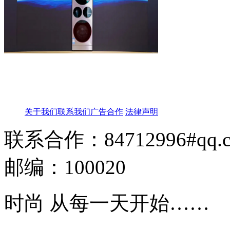
关于我们
联系我们
广告合作
法律声明
联系合作：84712996#qq.
邮编：100020
时尚 从每一天开始……