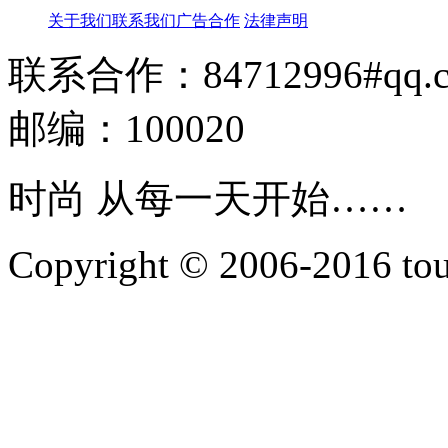
关于我们
联系我们
广告合作
法律声明
联系合作：84712996#qq.
邮编：100020
时尚 从每一天开始……
Copyright © 2006-2016 touti