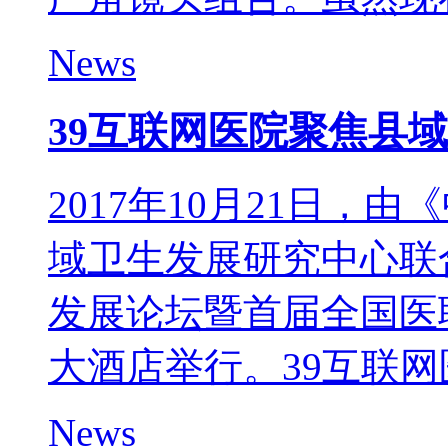
News
39互联网医院聚焦县
2017年10月21日
域卫生发展研究中心联
发展论坛暨首届全国医
大酒店举行。39互联网
News