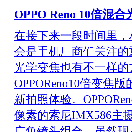
OPPO Reno 10
在接下来一段时间里，
会是手机厂商们关注的
光学变焦也有不一样的
OPPOReno10倍变
新拍照体验。OPPORen
像素的索尼IMX586主摄
广角镜头组合。虽然现在