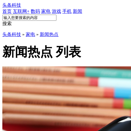
头条科技
首页
互联网+
数码
家电
游戏
手机
新闻
搜索
头条科技
»
家电
»
新闻热点
新闻热点 列表