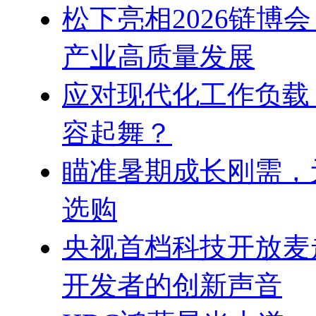
松下亮相2026链博
产业高质量发展
应对现代化工作负载
容起舞？
瞄准暑期成长刚需，
选购
央视首档科技开放麦
开发者的创新声音