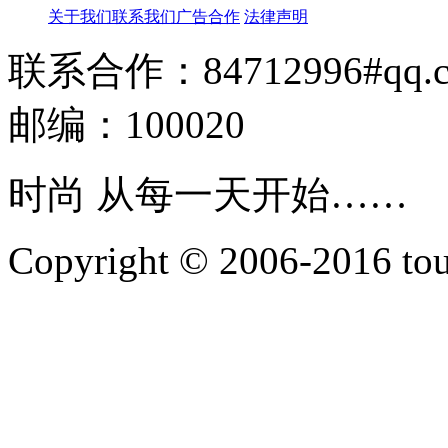
关于我们
联系我们
广告合作
法律声明
联系合作：84712996#qq.
邮编：100020
时尚 从每一天开始……
Copyright © 2006-2016 touti