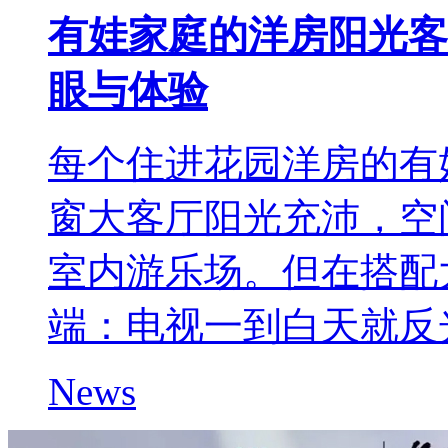
有娃家庭的洋房阳光客
眼与体验
每个住进花园洋房的有
窗大客厅阳光充沛，空
室内游乐场。但在搭配
端：电视一到白天就反
News