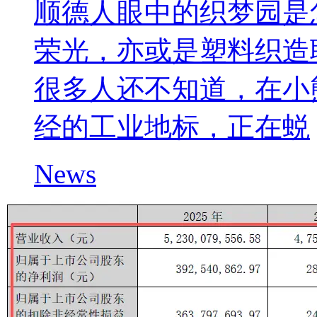
顺德人眼中的织梦园是
荣光，亦或是塑料织造
很多人还不知道，在小
经的工业地标，正在蜕
News