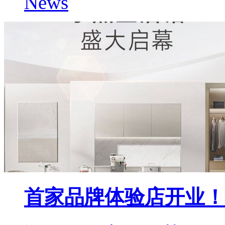
News
首家品牌体验店开业！