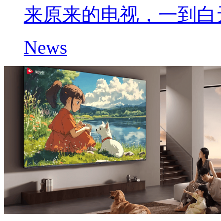
来原来的电视，一到白
News