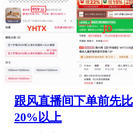
跟风直播间下单前先比
20%以上