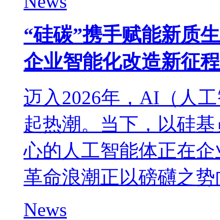
News
“硅碳”携手赋能新质
企业智能化改造新征程
迈入2026年，AI（
起热潮。当下，以硅基
心的人工智能体正在企
革命浪潮正以磅礴之势
News