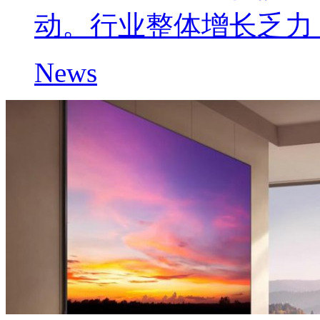
动。行业整体增长乏力
News