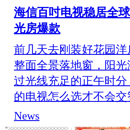
海信百吋电视稳居全球T
光房爆款
前几天去刚装好花园洋
整面全景落地窗，阳光
过光线充足的正午时分
的电视怎么选才不会交
News