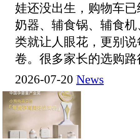
娃还没出生，购物车已
奶器、辅食锅、辅食机
类就让人眼花，更别说
卷。很多家长的选购路
2026-07-20
News