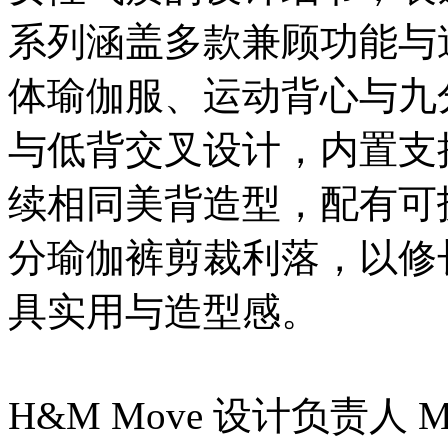
系列涵盖多款兼顾功能与
体瑜伽服、运动背心与九
与低背交叉设计，内置支
续相同美背造型，配有可
分瑜伽裤剪裁利落，以修
具实用与造型感。
H&M Move 设计负责人 Ma