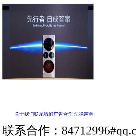
关于我们
联系我们
广告合作
法律声明
联系合作：84712996#qq.