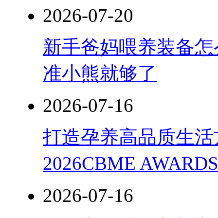
2026-07-20
新手爸妈喂养装备怎
准小熊就够了
2026-07-16
打造孕养高品质生活
2026CBME AWAR
2026-07-16