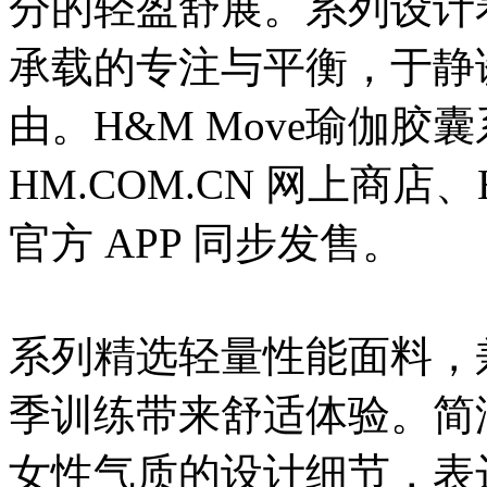
分的轻盈舒展。系列设计
承载的专注与平衡，于静
由。H&M Move瑜伽胶囊系列
HM.COM.CN 网上商店
官方 APP 同步发售。
系列精选轻量性能面料，
季训练带来舒适体验。简
女性气质的设计细节，表