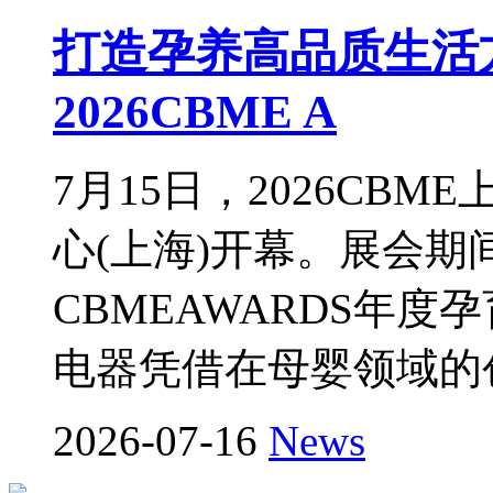
打造孕养高品质生活
2026CBME A
7月15日，2026CB
心(上海)开幕。展会期间
CBMEAWARDS年
电器凭借在母婴领域的
2026-07-16
News