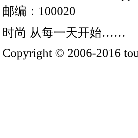
邮编：100020
时尚 从每一天开始……
Copyright © 2006-2016 touti