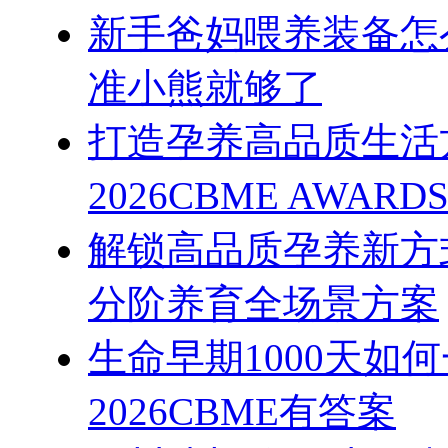
新手爸妈喂养装备怎
准小熊就够了
打造孕养高品质生活
2026CBME AWAR
解锁高品质孕养新方式
分阶养育全场景方案
生命早期1000天如
2026CBME有答案