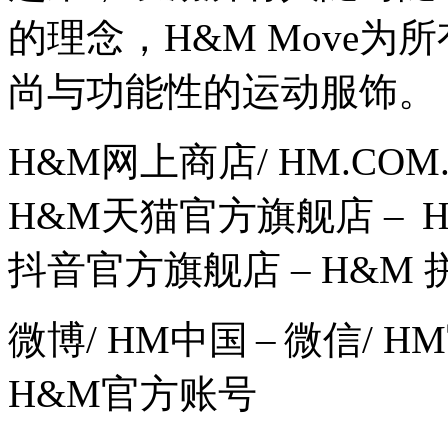
的理念，H&M Move
尚与功能性的运动服饰。
H&M网上商店/ HM.COM
H&M天猫官方旗舰店 – H
抖音官方旗舰店 – H&M
微博/ HM中国 – 微信/ HM
H&M官方账号