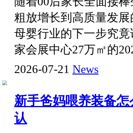
随着00后家长全面接
粗放增长到高质量发展
母婴行业的下一步究竟该
家会展中心27万㎡的20
2026-07-21
News
新手爸妈喂养装备怎么
认