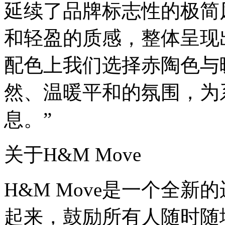
延续了品牌标志性的极简
和轻盈的质感，整体呈现
配色上我们选择赤陶色与
然、温暖平和的氛围，为
息。”
关于H&M Move
H&M Move是一个全
起来，鼓励所有人随时随