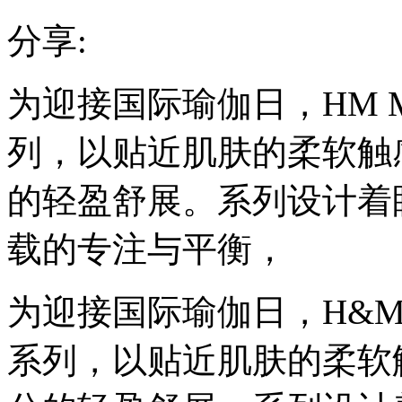
分享:
为迎接国际瑜伽日，HM 
列，以贴近肌肤的柔软触
的轻盈舒展。系列设计着
载的专注与平衡，
为迎接国际瑜伽日，H&M 
系列，以贴近肌肤的柔软