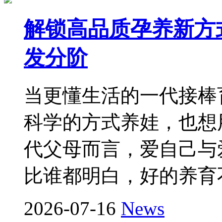
解锁高品质孕养新方式
发分阶
当更懂生活的一代接棒
科学的方式养娃，也想
代父母而言，爱自己与
比谁都明白，好的养育
2026-07-16
News