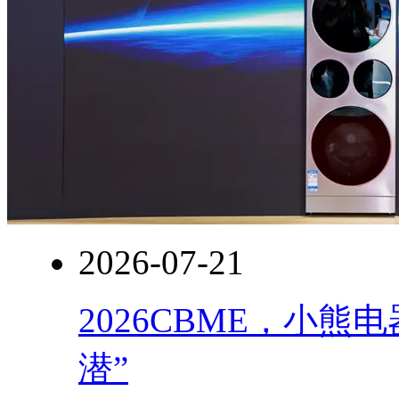
2026-07-21
2026CBME，小
潜”