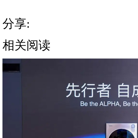
分享:
相关阅读