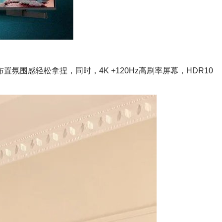
感轻松拿捏，同时，4K +120Hz高刷率屏幕，HDR10