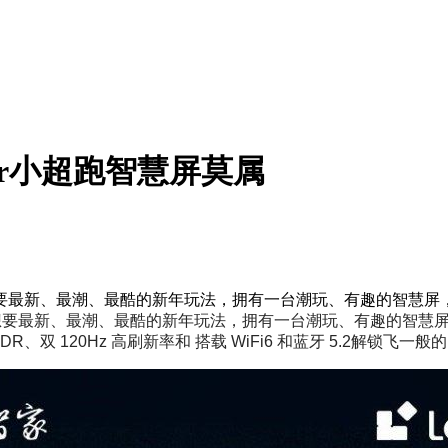
er小超跑智慧屏莫属
、最潮、最酷的新年玩法，拥有一台潮玩、有趣的智慧屏，宅在家
新、最潮、最酷的新年玩法，拥有一台潮玩、有趣的智慧屏，宅在
 HDR、双 120Hz 高刷新率和 搭载 WiFi6 和蓝牙 5.2解