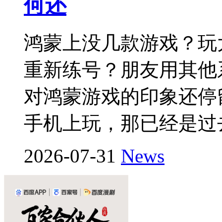
何还
鸿蒙上没几款游戏？玩
重新练号？朋友用其他
对鸿蒙游戏的印象还停
手机上玩，那已经是过
2026-07-31
News