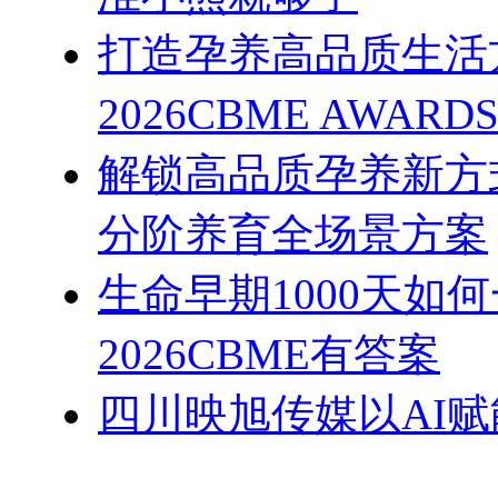
打造孕养高品质生活
2026CBME AWAR
解锁高品质孕养新方式
分阶养育全场景方案
生命早期1000天如
2026CBME有答案
四川映旭传媒以AI