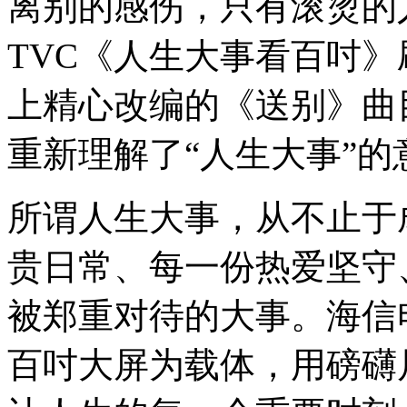
离别的感伤，只有滚烫的
TVC《人生大事看百吋
上精心改编的《送别》曲
重新理解了“人生大事”的
所谓人生大事，从不止于
贵日常、每一份热爱坚守
被郑重对待的大事。海信
百吋大屏为载体，用磅礴