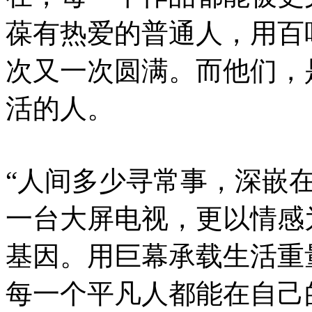
葆有热爱的普通人，用百
次又一次圆满。而他们，
活的人。
“人间多少寻常事，深嵌
一台大屏电视，更以情感
基因。用巨幕承载生活重
每一个平凡人都能在自己