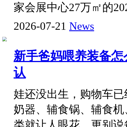
家会展中心27万㎡的20
2026-07-21
News
新手爸妈喂养装备怎么
认
娃还没出生，购物车已
奶器、辅食锅、辅食机
类就让人眼花，更别说