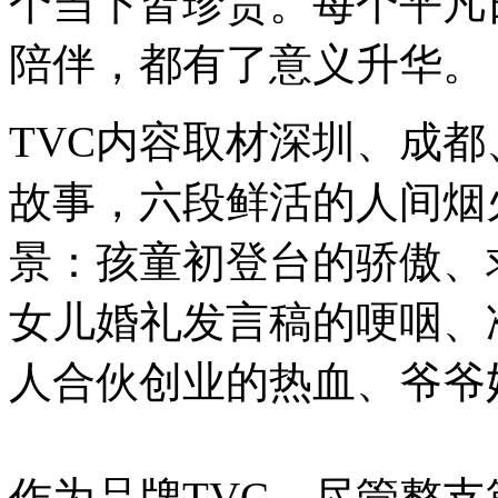
个当下皆珍贵。每个平凡
陪伴，都有了意义升华。
TVC内容取材深圳、成
故事，六段鲜活的人间烟
景：孩童初登台的骄傲、
女儿婚礼发言稿的哽咽、
人合伙创业的热血、爷爷
作为品牌TVC，尽管整