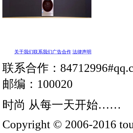
关于我们
联系我们
广告合作
法律声明
联系合作：84712996#qq.
邮编：100020
时尚 从每一天开始……
Copyright © 2006-2016 touti