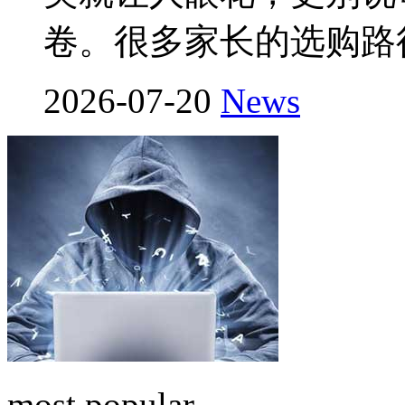
卷。很多家长的选购路
2026-07-20
News
most popular