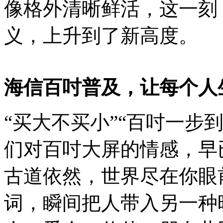
像格外清晰鲜活，这一刻
义，上升到了新高度。
海信百吋普及，让每个人
“买大不买小”“百吋一步
们对百吋大屏的情感，早
古道依然，世界尽在你眼
词，瞬间把人带入另一种