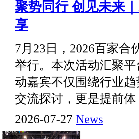
聚势同行 创见未来｜
享
7月23日，2026百
举行。本次活动汇聚平
动嘉宾不仅围绕行业趋
交流探讨，更是提前体
2026-07-27
News