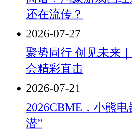
还在流传？
2026-07-27
聚势同行 创见未来｜
会精彩直击
2026-07-21
2026CBME，小
潜”