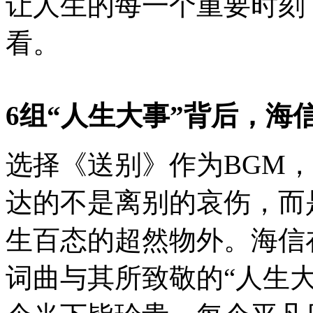
让人生的每一个重要时刻
看。
6组“人生大事”背后，海
选择《送别》作为BGM
达的不是离别的哀伤，而
生百态的超然物外。海信
词曲与其所致敬的“人生