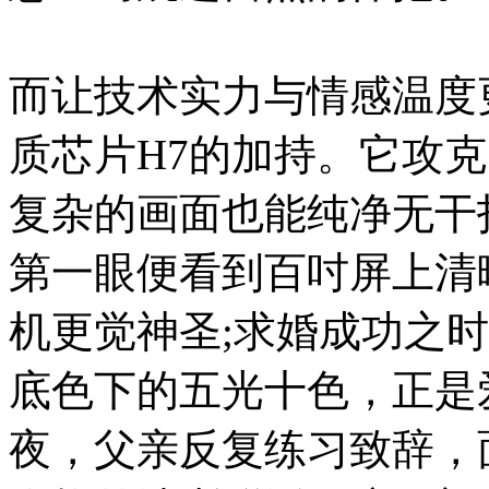
而让技术实力与情感温度
质芯片H7的加持。它攻
复杂的画面也能纯净无干
第一眼便看到百吋屏上清
机更觉神圣;求婚成功之
底色下的五光十色，正是
夜，父亲反复练习致辞，