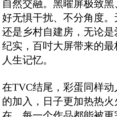
自然交融。黑曜屏极致黑
好无惧干扰、不分角度。
还是乡村自建房，无论是
纪实，百吋大屏带来的最
人生记忆。
在TVC结尾，彩蛋同样
的加入，日子更加热热火
在，每一个作品都能被更