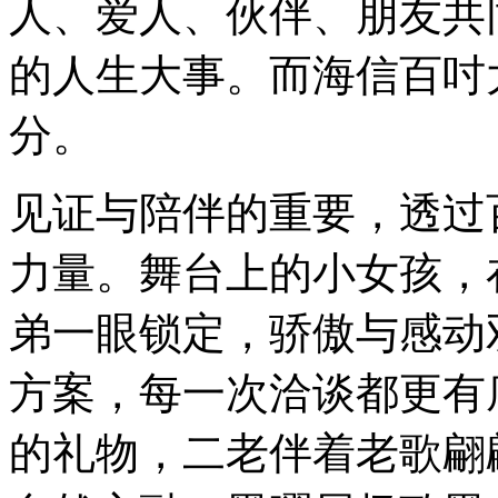
人、爱人、伙伴、朋友共
的人生大事。而海信百吋
分。
见证与陪伴的重要，透过
力量。舞台上的小女孩，
弟一眼锁定，骄傲与感动
方案，每一次洽谈都更有
的礼物，二老伴着老歌翩