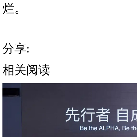
烂。
分享:
相关阅读