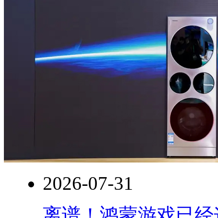
2026-07-31
离谱！鸿蒙游戏已经