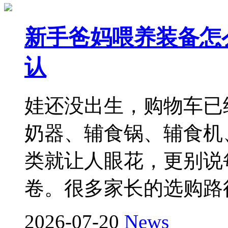
新手爸妈喂养装备怎么
认
娃还没出生，购物车已
奶器、辅食锅、辅食机
类就让人眼花，更别说
卷。很多家长的选购路
2026-07-20
News