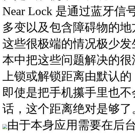
Near Lock 是通过
多变以及包含障碍物的地
这些很极端的情况极少发
本中把这些问题解决的很
上锁或解锁距离由默认的 3m
即使是把手机攥手里也不
话，这个距离绝对是够了
由于本身应用需要在后台待