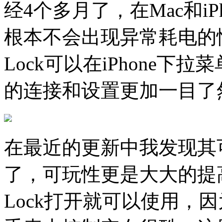
经4个多月了，在Mac和i
根本不会出现异常耗电的情
Lock可以在iPhone
的连接和设置更加一目了
在最近的更新中我发现其可以支
了，可玩性更是大大的提高
Lock打开就可以使用，