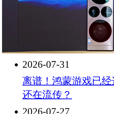
2026-07-31
离谱！鸿蒙游戏已经
还在流传？
2026-07-27