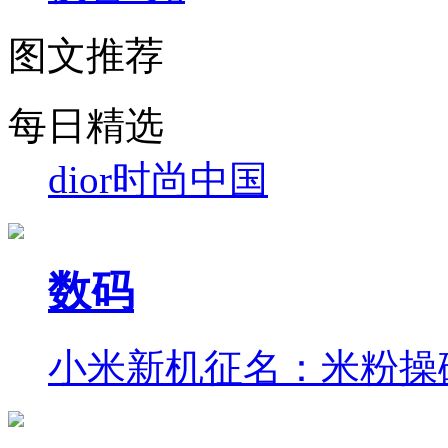
图文推荐
每日精选
dior
时尚中国
数码
小米新机征名：米粉操