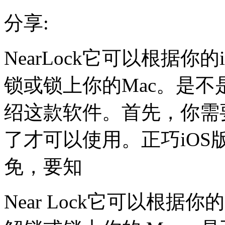
分享:
NearLock它可以根据你
锁或锁上你的Mac。是
绍这款软件。首先，你需要在
了才可以使用。正巧iOS版
免，要知
Near Lock它可以根据你的