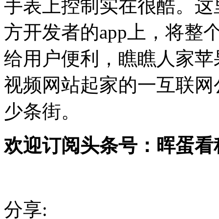
手表上控制实在很酷。这
方开发者的app上，将
给用户便利，瞧瞧人家苹
视频网站起家的一互联网
少条街。
欢迎订阅头条号：晖蛋看
分享: