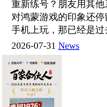
重新练号？朋友用其他
对鸿蒙游戏的印象还停
手机上玩，那已经是过
2026-07-31
News