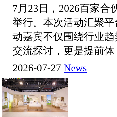
7月23日，2026百
举行。本次活动汇聚平
动嘉宾不仅围绕行业趋
交流探讨，更是提前体
2026-07-27
News