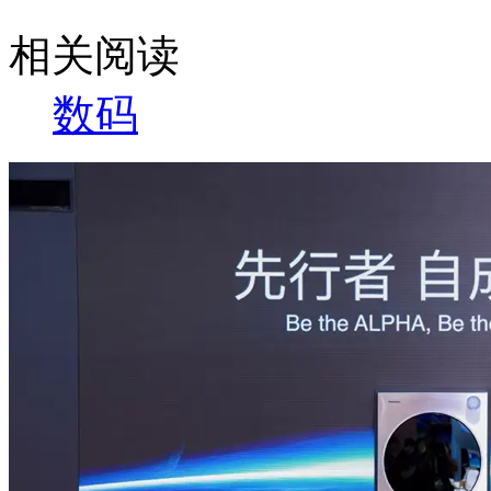
相关阅读
数码