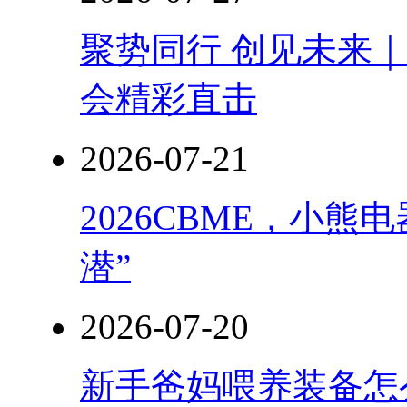
聚势同行 创见未来｜
会精彩直击
2026-07-21
2026CBME，小
潜”
2026-07-20
新手爸妈喂养装备怎