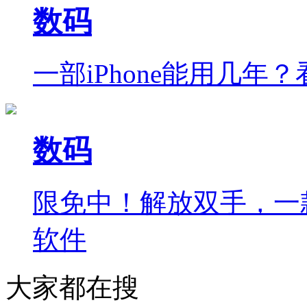
数码
一部iPhone能用几
数码
限免中！解放双手，一款你
软件
大家都在搜