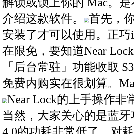
解锁或锁上你的 Mac。
介绍这款软件。
首先，你
安装了才可以使用。
正巧i
在限免，要知道Near Loc
「后台常驻」功能收取 $3
免费内购实在很划算。M
Near Lock的上手
当然，大家关心的是蓝牙
4.0的功耗非常低了，对