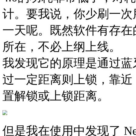
计。要我说，你少刷一次
一天呢。既然软件有存在
所在，不必上纲上线。
我发现它的原理是通过蓝
过一定距离则上锁，靠近 
置解锁或上锁距离。
但是我在使用中发现了 Nea