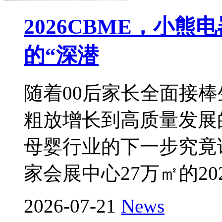
2026CBME，小
的“深潜
随着00后家长全面接
粗放增长到高质量发展
母婴行业的下一步究竟该
家会展中心27万㎡的20
2026-07-21
News