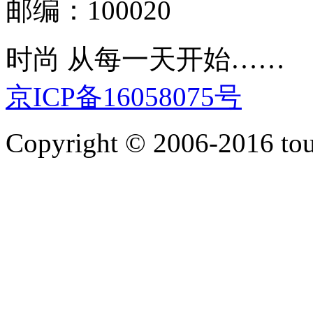
邮编：100020
时尚 从每一天开始……
京ICP备16058075号
Copyright © 2006-2016 touti