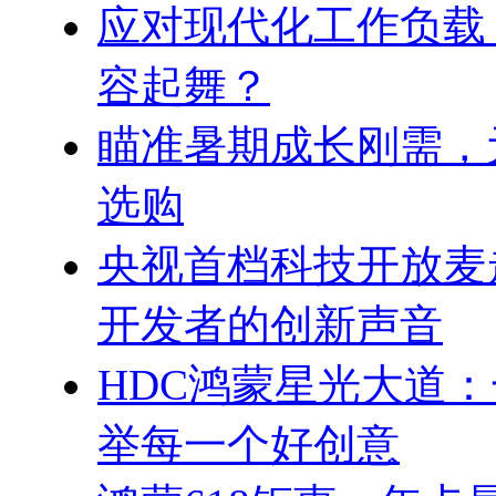
应对现代化工作负载
容起舞？
瞄准暑期成长刚需，
选购
央视首档科技开放麦
开发者的创新声音
HDC鸿蒙星光大道
举每一个好创意