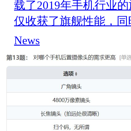
载了2019年手机行业
仅收获了旗舰性能，同
News