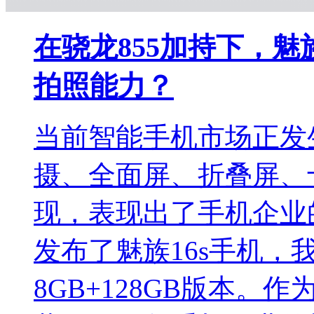
在骁龙855加持下，魅
拍照能力？
当前智能手机市场正发
摄、全面屏、折叠屏、
现，表现出了手机企业
发布了魅族16s手机，
8GB+128GB版本。