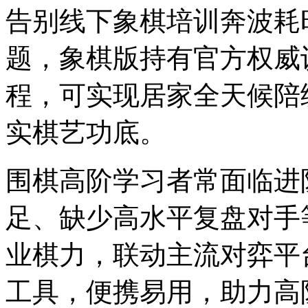
告别线下象棋培训奔波耗
题，象棋版持有官方权威
程，可实现居家全天候陪
实棋艺功底。
围棋高阶学习者常面临进
足、缺少高水平复盘对手
业棋力，联动主流对弈平
工具，便携易用，助力高