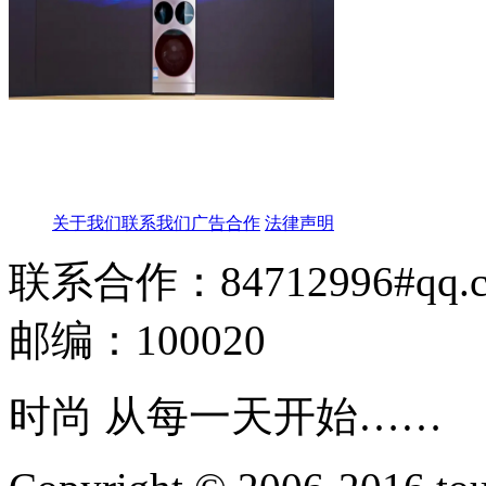
关于我们
联系我们
广告合作
法律声明
联系合作：84712996#qq.
邮编：100020
时尚 从每一天开始……