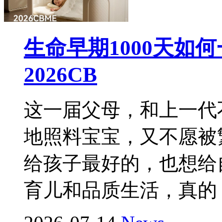
生命早期1000天如
2026CB
这一届父母，和上一代
地照料宝宝，又不愿被
给孩子最好的，也想给
育儿和品质生活，真的