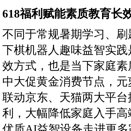
618福利赋能素质教育长
不同于常规暑期学习、刷
下棋机器人趣味益智实践
效方式，也是当下家庭素
中大促黄金消费节点，元
联动京东、天猫两大平台
利，大幅降低家庭入手高
优质AI益智设备走进更多