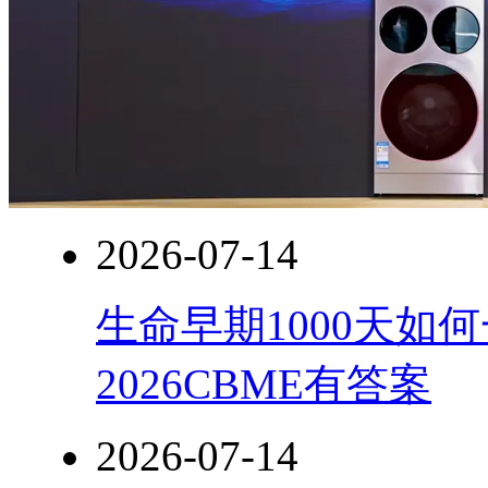
2026-07-14
生命早期1000天如
2026CBME有答案
2026-07-14