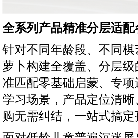
全系列产品精准分层适配
针对不同年龄段、不同棋
萝卜构建全覆盖、分层级
准匹配零基础启蒙、专项
学习场景，产品定位清晰
购无需纠结，一站式搞定
面对低龄儿童普遍沉迷屏