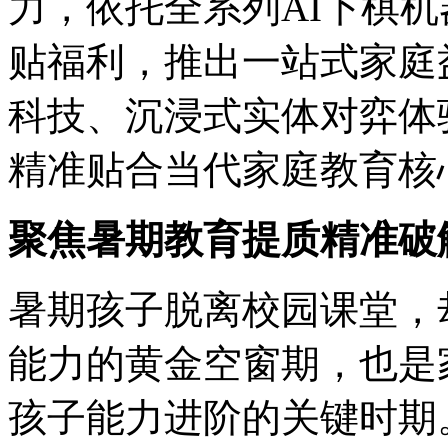
力，依托全系列AI下棋机
贴福利，推出一站式家庭
科技、沉浸式实体对弈体
精准贴合当代家庭教育核
聚焦暑期教育提质精准破
暑期孩子脱离校园课堂，
能力的黄金空窗期，也是
孩子能力进阶的关键时期