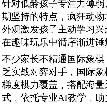
针对低龄孩子专注力薄弱
期坚持的特点，疯狂动物
外观激发孩子主动学习兴
在趣味玩乐中循序渐进锤
不少家长不精通国际象棋
乏实战对弈对手，国际象
梯度棋力覆盖，搭配海量
式，依托专业AI教学，