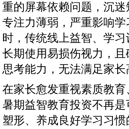
重的屏幕依赖问题，沉迷
专注力薄弱，严重影响学
时，传统线上益智、学习
长期使用易损伤视力，且
思考能力，无法满足家长
在家长愈发重视素质教育
暑期益智教育投资不再是
塑形、养成良好学习习惯