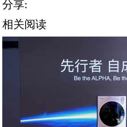
分享:
相关阅读