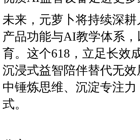
未来，元萝卜将持续深耕
产品功能与AI教学体系
育。这个618，立足长
沉浸式益智陪伴替代无效
中锤炼思维、沉淀专注力
式。