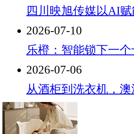
四川映旭传媒以AI
2026-07-10
乐橙：智能锁下一个
2026-07-06
从酒柜到洗衣机，澳