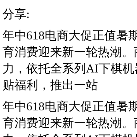
分享:
年中618电商大促正值
育消费迎来新一轮热潮。
力，依托全系列AI下棋机
贴福利，推出一站
年中618电商大促正值
育消费迎来新一轮热潮。