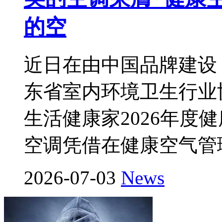
的空
近日在由中国品牌建设
东省室内环境卫生行业
生活健康家2026年度
空调凭借在健康空气管
2026-07-03
News