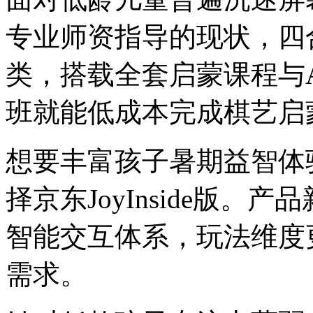
专业师资指导的现状，四
类，搭载全套启蒙课程与
班就能低成本完成棋艺启
想要丰富孩子暑期益智体
择京东JoyInside版
智能交互体系，玩法维度
需求。