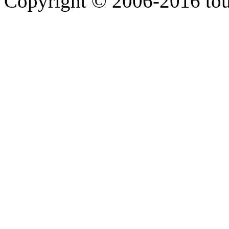
Copyright © 2006-2016 touti