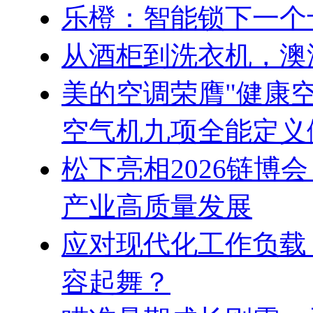
乐橙：智能锁下一个
从酒柜到洗衣机，澳
美的空调荣膺"健康
空气机九项全能定义
松下亮相2026链博
产业高质量发展
应对现代化工作负载
容起舞？