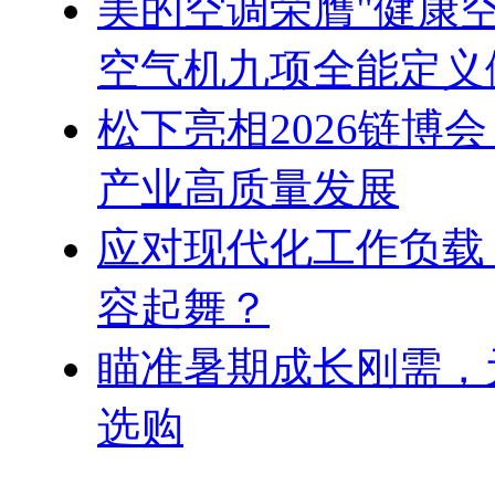
美的空调荣膺"健康
空气机九项全能定义
松下亮相2026链博
产业高质量发展
应对现代化工作负载
容起舞？
瞄准暑期成长刚需，
选购