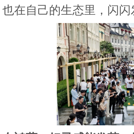
也在自己的生态里，闪闪