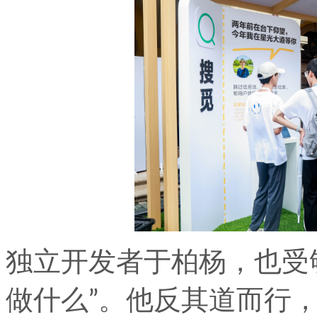
独立开发者于柏杨，也受
做什么”。他反其道而行，