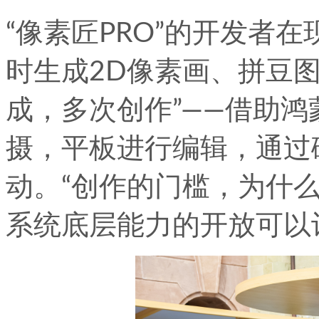
“像素匠PRO”的开发者
时生成2D像素画、拼豆图
成，多次创作”——借助
摄，平板进行编辑，通过
动。“创作的门槛，为什
系统底层能力的开放可以