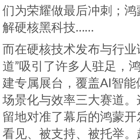
们为荣耀做最后冲刺；鸿
解硬核黑科技……
而在硬核技术发布与行业
道”吸引了许多人驻足，
建专属展台，覆盖AI智能
场景化与效率三大赛道。
留地对准了幕后的鸿蒙开
看见、被支持、被托举。