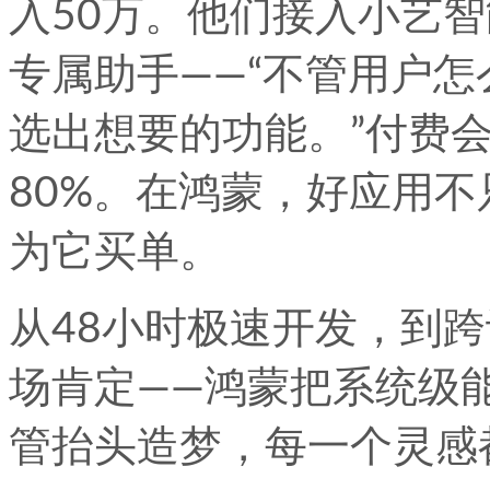
入50万。他们接入小艺智
专属助手——“不管用户
选出想要的功能。”付费会
80%。在鸿蒙，好应用
为它买单。
从48小时极速开发，到跨
场肯定——鸿蒙把系统级
管抬头造梦，每一个灵感