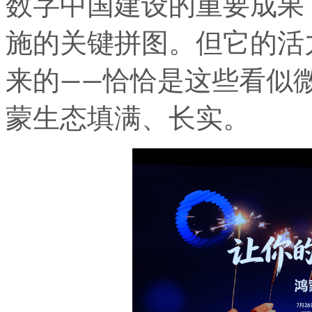
数字中国建设的重要成果
施的关键拼图。但它的活
来的——恰恰是这些看似
蒙生态填满、长实。