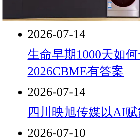
2026-07-14
生命早期1000天如
2026CBME有答案
2026-07-14
四川映旭传媒以AI
2026-07-10