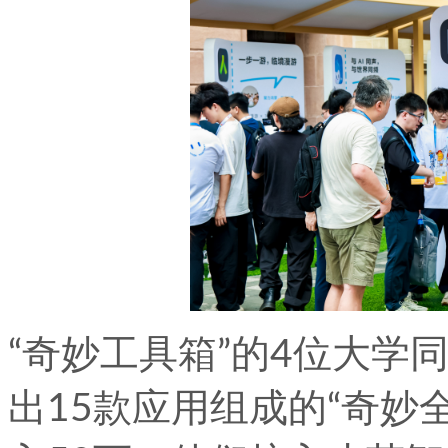
“奇妙工具箱”的4位大学同
出15款应用组成的“奇妙