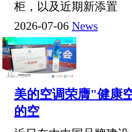
柜，以及近期新添置
2026-07-06
News
美的空调荣膺"健康
的空