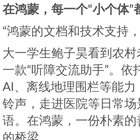
在鸿蒙，每一个“小个体”
“鸿蒙的文档和技术支持，
大一学生鲍子昊看到农村
一款“听障交流助手”。
AI、离线地理围栏等能力
铃声，走进医院等日常场
语。在鸿蒙，一份朴素的
的桥梁。