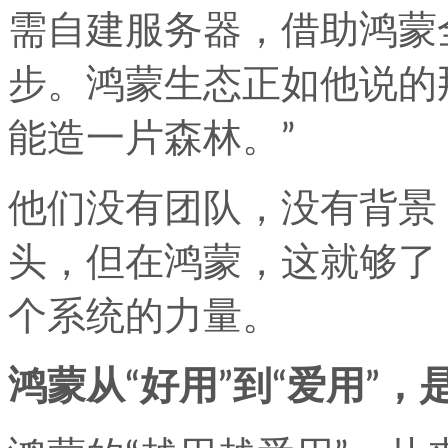
需自建服务器，借助鸿蒙
步。鸿蒙生态正如他说的
能造一片森林。”
他们没有团队，没有背景
头，但在鸿蒙，这就够了
个系统的力量。
鸿蒙从“好用”到“爱用”