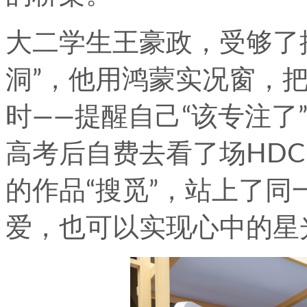
大二学生王豪政，受够了
洞”，他用鸿蒙实况窗，
时——提醒自己“该专注了
高考后自费去看了场HD
的作品“搜觅”，站上了
爱，也可以实现心中的星