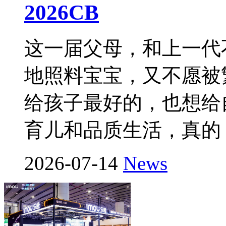
2026CB
这一届父母，和上一代
地照料宝宝，又不愿被
给孩子最好的，也想给
育儿和品质生活，真的
2026-07-14
News