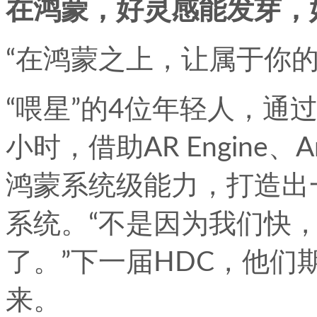
在鸿蒙，好灵感能发芽，
“在鸿蒙之上，让属于你
“喂星”的4位年轻人，通过
小时，借助AR Engine、A
鸿蒙系统级能力，打造出
系统。“不是因为我们快
了。”下一届HDC，他
来。