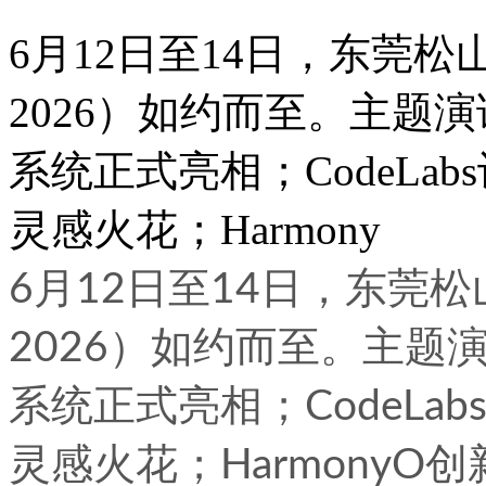
6月12日至14日，东莞
2026）如约而至。主题演
系统正式亮相；CodeLa
灵感火花；Harmony
6月12日至14日，东莞
2026）如约而至。主题演
系统正式亮相；CodeL
灵感火花；HarmonyO