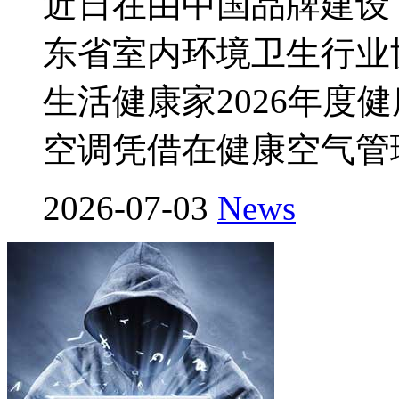
近日在由中国品牌建设
东省室内环境卫生行业
生活健康家2026年度
空调凭借在健康空气管
2026-07-03
News