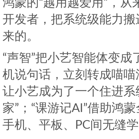
鸿蒙的“越用越爱用”，
开发者，把系统级能力搬
来的。
“声智”把小艺智能体变成
机说句话，立刻转成喵喵汪
让小艺成为了一个住进系
家”；“课游记AI”借助
手机、平板、PC间无缝