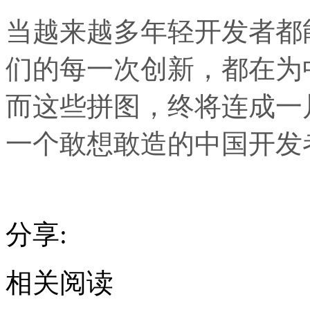
当越来越多年轻开发者都
们的每一次创新，都在为
而这些拼图，终将连成一
一个敢想敢造的中国开发
分享:
相关阅读