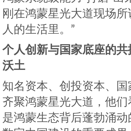
刚在鸿蒙星光大道现场所
人的生活里。”
个人创新与国家底座的共
沃土
知名资本、创投资本、国
齐聚鸿蒙星光大道，他们
是鸿蒙生态背后蓬勃涌动