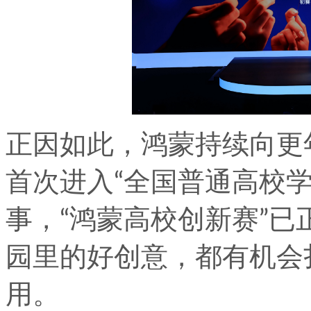
正因如此，鸿蒙持续向更
首次进入“全国普通高校
事，“鸿蒙高校创新赛”
园里的好创意，都有机会
用。