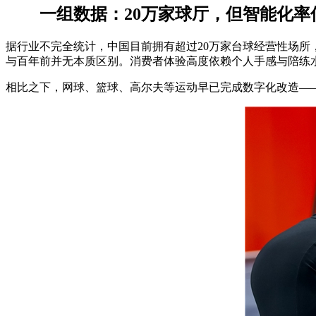
一组数据：20万家球厅，但智能化率
据行业不完全统计，中国目前拥有超过20万家台球经营性场所，
与百年前并无本质区别。消费者体验高度依赖个人手感与陪练
相比之下，网球、篮球、高尔夫等运动早已完成数字化改造—