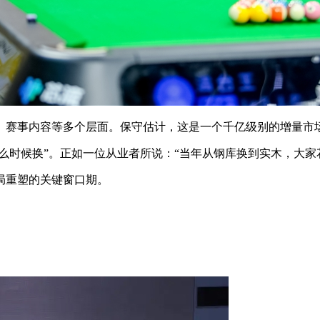
、赛事内容等多个层面。保守估计，这是一个千亿级别的增量市
什么时候换”。正如一位从业者所说：“当年从钢库换到实木，大家
局重塑的关键窗口期。