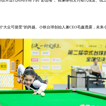
和技术迭代共同作用下的“必选项”。就像移动支付取代现金、线
到“大众可接受”的跨越。小铁台球创始人兼CEO毛鑫透露，未