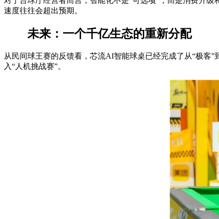
对于台球厅经营者而言，智能化不是“可选项”，而是消费升级
速度往往会超出预期。
未来：一个千亿生态的重新分配
从民间球王赛的反馈看，芯流AI智能球桌已经完成了从“极客”
入“人机挑战赛”。