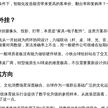
条件下，智能化改造能否带来更高的客单价、翻台率和复购率？
外挂？
外挂摄像头、投影、灯带，本质是“家具+电子配件”。这类方案
法从一开始就为闭环协同设计，六端联动（杆、桌、球、光、音
有海量对局数据，算法准确率上不去，而一般硬件公司很难在短期
一般球房老板没有能力做软硬件研发。小铁台球恰好站在了交叉
桌厂商，转型做原生AI球桌的难度极高，不仅需要重新设计供
然方向
经济、文化消费场景深度融合。台球作为一项群众基础广泛的文化运
为传统体育娱乐行业提供了数字化升级的参照样本。从政策层面看
了这一点。