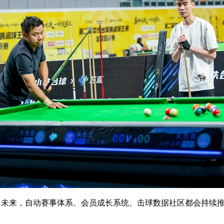
力。未来，自动赛事体系、会员成长系统、击球数据社区都会持续