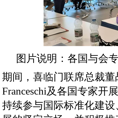
图片说明：各国与会
期间，喜临门联席总裁董战略与I
Franceschi及各国
持续参与国际标准化建设