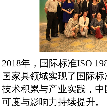
2018年，国际标准ISO 1
国家具领域实现了国际标
技术积累与产业实践，中
可度与影响力持续提升。