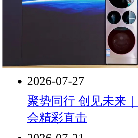
2026-07-27
聚势同行 创见未来｜
会精彩直击
2026-07-21