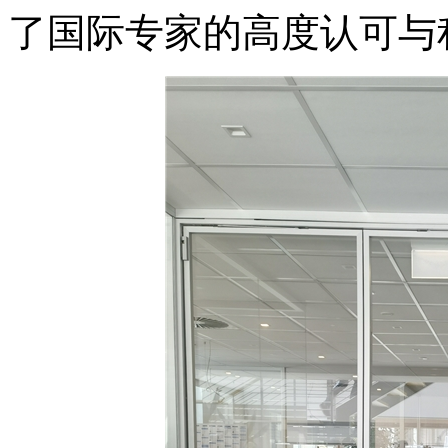
了国际专家的高度认可与