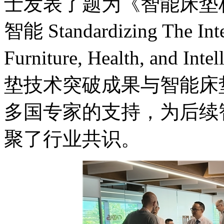
士发表了题为《智能床垫
智能 Standardizing The Intel
Furniture, Health, an
垫技术突破成果与智能床
多国专家的支持，为后续
聚了行业共识。