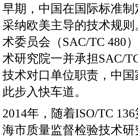
早期，中国在国际标准制
采纳欧美主导的技术规则。
术委员会（SAC/TC 4
术研究院一并承担SAC/TC 
技术对口单位职责，中国
此步入快车道。
2014年，随着ISO/TC 
海市质量监督检验技术研