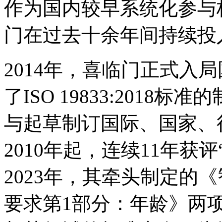
作为国内较早系统化参与
门在过去十余年间持续投
2014年，喜临门正式入
了ISO 19833:201
与起草制订国际、国家、
2010年起，连续11年获
2023年，其牵头制定的
要求第1部分：年龄》两