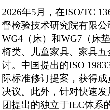
2026年5月，在ISO/TC
督检验技术研究院有限公
WG4（床）和WG7（床
椅类、儿童家具、家具五
讨。中国提出的ISO 198
际标准修订提案，获得成
决议。此外，针对快速发
团提出的独立于IEC体