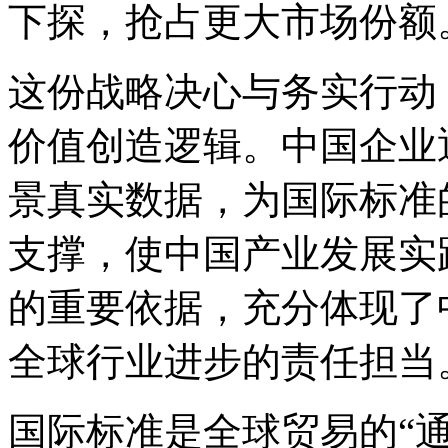
下探，抢占更大市场份额
这份战略决心与务实行动
价值创造逻辑。中国企业
景真实数据，为国际标准
支撑，使中国产业发展实
的重要依据，充分体现了
全球行业进步的责任担当
国际标准是全球贸易的“