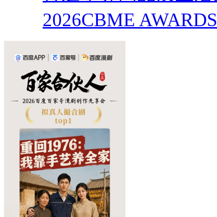
2026CBME AWAR