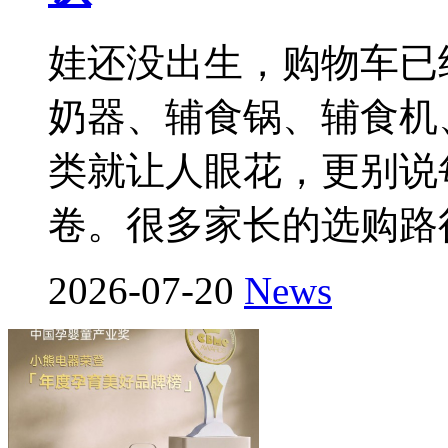
娃还没出生，购物车已
奶器、辅食锅、辅食机
类就让人眼花，更别说
卷。很多家长的选购路
2026-07-20
News