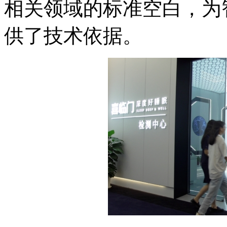
相关领域的标准空白，为
供了技术依据。