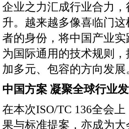
企业之力汇成行业合力，
升。越来越多像喜临门这
者的身份，将中国产业实
为国际通用的技术规则，
加多元、包容的方向发展
中国方案 凝聚全球行业
在本次ISO/TC 136
果与标准提案，亦成为大