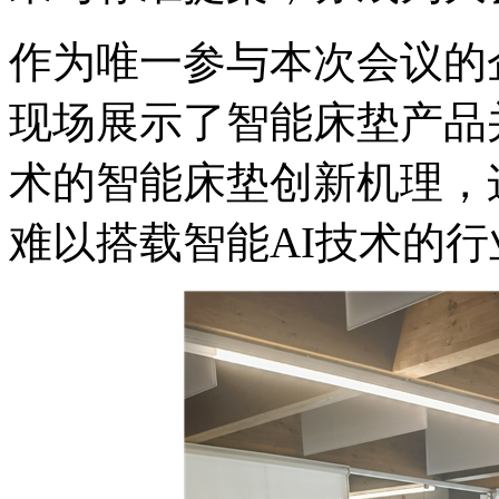
作为唯一参与本次会议的
现场展示了智能床垫产品
术的智能床垫创新机理，
难以搭载智能AI技术的