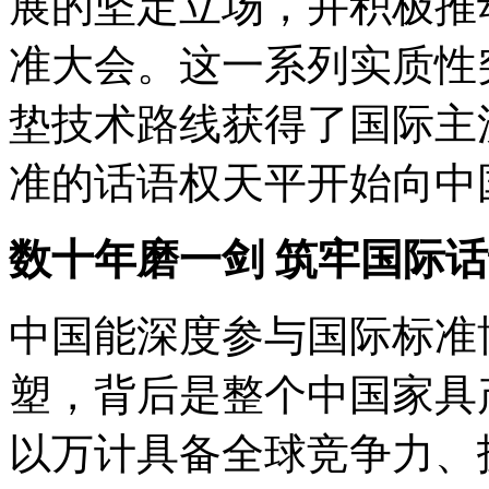
展的坚定立场，并积极推动
准大会。这一系列实质性
垫技术路线获得了国际主
准的话语权天平开始向中
数十年磨一剑 筑牢国际
中国能深度参与国际标准
塑，背后是整个中国家具
以万计具备全球竞争力、