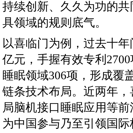
持续创新、久久为功的共
具领域的规则底气。
以喜临门为例，过去十年
亿元，手握有效专利270
睡眠领域306项，形成
链条技术布局。近两年，
局脑机接口睡眠应用等前
为中国参与乃至引领国际