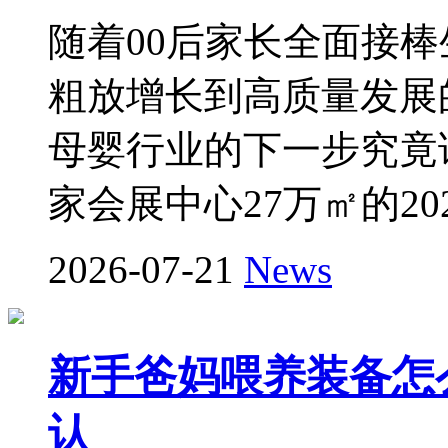
随着00后家长全面接
粗放增长到高质量发展
母婴行业的下一步究竟该
家会展中心27万㎡的20
2026-07-21
News
新手爸妈喂养装备怎么
认