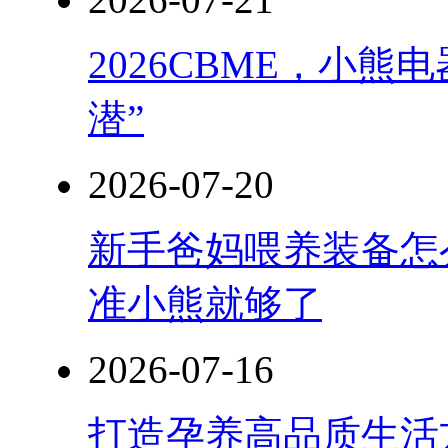
2026CBME，小
潜”
2026-07-20
新手爸妈喂养装备怎
准小熊就够了
2026-07-16
打造孕养高品质生活