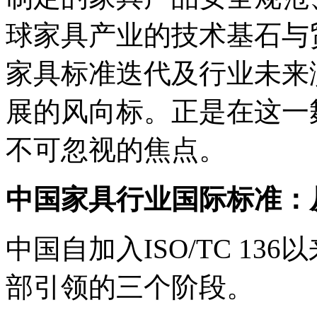
球家具产业的技术基石与
家具标准迭代及行业未来
展的风向标。正是在这一
不可忽视的焦点。
中国家具行业国际标准：从
中国自加入ISO/TC 1
部引领的三个阶段。