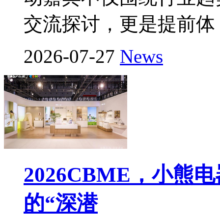
交流探讨，更是提前体
2026-07-27
News
2026CBME，小
的“深潜