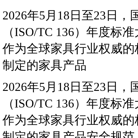
2026年5月18日至23
（ISO/TC 136）年
作为全球家具行业权威的标准
制定的家具产品
2026年5月18日至23
（ISO/TC 136）年
作为全球家具行业权威的标准
制定的家具产品安全规范