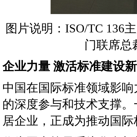
图片说明：ISO/TC 136主席
门联席总
企业力量 激活标准建设
中国在国际标准领域影响
的深度参与和技术支撑。
居企业，正成为推动国际