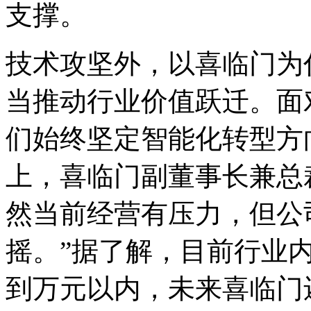
支撑。
技术攻坚外，以喜临门为
当推动行业价值跃迁。面
们始终坚定智能化转型方
上，喜临门副董事长兼总
然当前经营有压力，但公
摇。”据了解，目前行业
到万元以内，未来喜临门