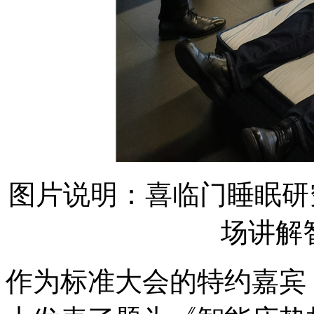
图片说明：喜临门睡眠研
场讲解
作为标准大会的特约嘉宾