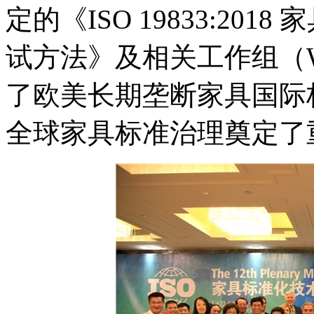
定的《ISO 19833:20
试方法》及相关工作组（
了欧美长期垄断家具国际
全球家具标准治理奠定了