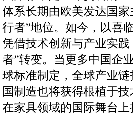
体系长期由欧美发达国家
行者”地位。如今，以喜
凭借技术创新与产业实践，
者”转变。当更多中国企
球标准制定，全球产业链
国制造也将获得根植于技
在家具领域的国际舞台上