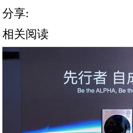
分享:
相关阅读