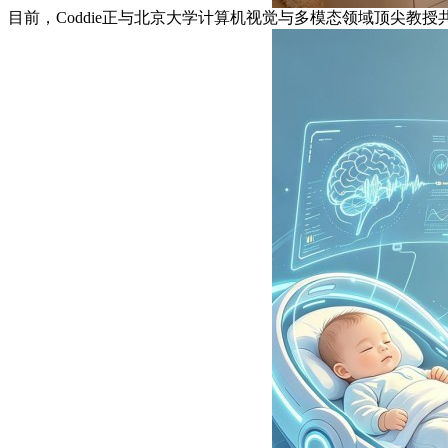
目前，Coddie正与北京大学计算机视觉与多模态领域顶尖教