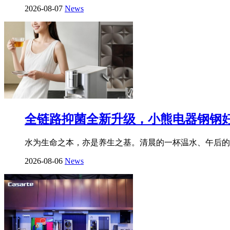
2026-08-07
News
全链路抑菌全新升级，小熊电器钢钢好
水为生命之本，亦是养生之基。清晨的一杯温水、午后的一
2026-08-06
News