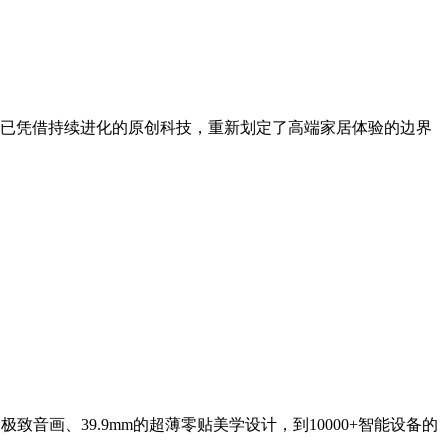
帝已凭借持续进化的原创科技，重新划定了高端家居体验的边界
音画、39.9mm的超薄零贴美学设计，到10000+智能设备的