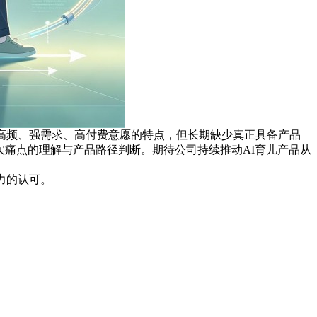
高频、强需求、高付费意愿的特点，但长期缺少真正具备产品
真实痛点的理解与产品路径判断。期待公司持续推动AI育儿产品从
潜力的认可。