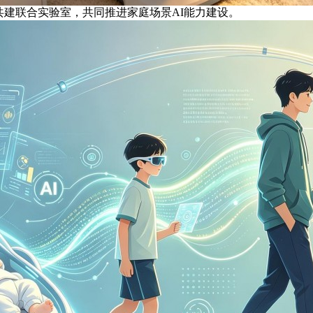
授共建联合实验室，共同推进家庭场景AI能力建设。