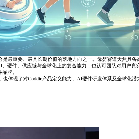
景会是最重要、最具长期价值的落地方向之一。母婴赛道天然具备
在AI、硬件、供应链与全球化上的复合能力，也认可团队对用户
件品牌。
也体现了对Coddie产品定义能力、AI硬件研发体系及全球化