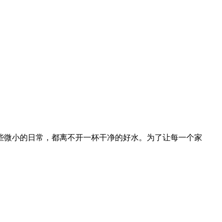
这些微小的日常，都离不开一杯干净的好水。为了让每一个家