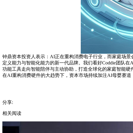
钟鼎资本投资人表示：AI正在重构消费电子行业，而家庭场
定义能力与智能化能力的新一代品牌。我们看好Coddie团队
功能工具走向智能陪伴与主动协助，打造全球化的家庭智能硬
在AI重构消费硬件的大趋势下，资本市场持续加注AI母婴赛道，
分享:
相关阅读