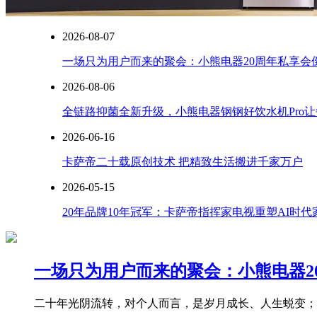
2026-08-07
一场只为用户而来的聚会：小熊电器20周年私享会
2026-08-06
全链路抑菌全新升级，小熊电器钢钢好饮水机Pro
2026-06-16
卡萨帝二十载原创技术 把精致生活搬进千家万户
2026-05-15
20年品牌10年冠军：卡萨帝指挥家电视重塑AI时
一场只为用户而来的聚会：小熊电器2
二十年光阴流转，对个人而言，是岁月成长、人生蜕变；