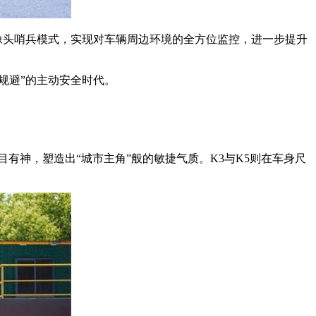
像头哨兵模式，实现对车辆周边环境的全方位监控，进一步提升
规避”的主动安全时代。
有神，塑造出“城市主角”般的敏捷气质。K3与K5则在车身尺
。