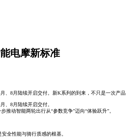
智能电摩新标准
于6月、8月陆续开启交付。新K系列的到来，不只是一次产品
6月、8月陆续开启交付。
步推动智能两轮出行从“参数竞争”迈向“体验跃升”。
是安全性能与骑行质感的根基。