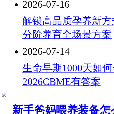
2026-07-16
解锁高品质孕养新方式
分阶养育全场景方案
2026-07-14
生命早期1000天如
2026CBME有答案
新手爸妈喂养装备怎么