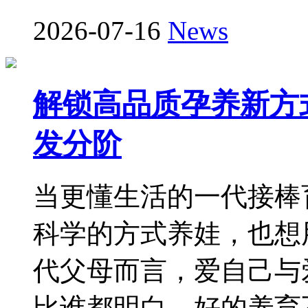
2026-07-16
News
解锁高品质孕养新方式
发分阶
当更懂生活的一代接棒
科学的方式养娃，也想
代父母而言，爱自己与
比谁都明白，好的养育