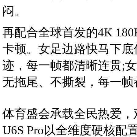
闷。
再配合全球首发的4K 18
卡顿。女足边路快马下底
迹，每一帧都清晰连贯;
无拖尾、不撕裂，每一帧
体育盛会承载全民热爱，
U6S Pro以全维度硬