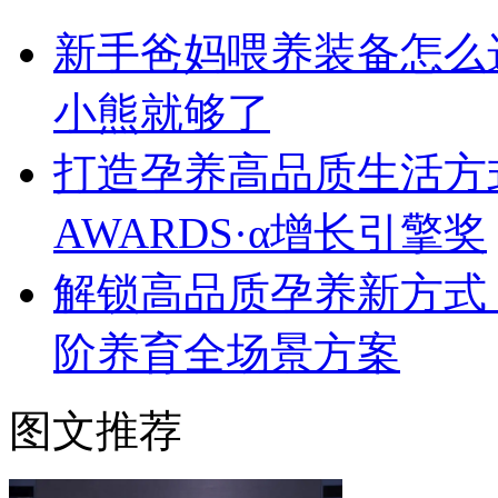
新手爸妈喂养装备怎么
小熊就够了
打造孕养高品质生活方式
AWARDS·α增长引擎奖
解锁高品质孕养新方式！
阶养育全场景方案
图文推荐