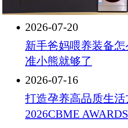
2026-07-20
新手爸妈喂养装备怎
准小熊就够了
2026-07-16
打造孕养高品质生活
2026CBME AWAR