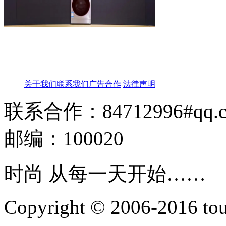
关于我们
联系我们
广告合作
法律声明
联系合作：84712996#qq.
邮编：100020
时尚 从每一天开始……
Copyright © 2006-2016 touti