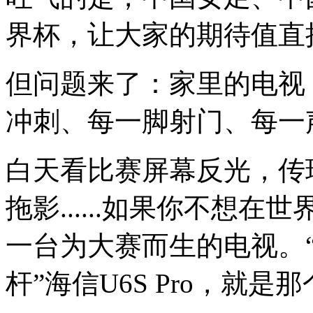
界杯，让大家的期待值直
但问题来了：家里的电视
冲刺、每一脚射门、每一
白天看比赛屏幕反光，传
拖影......如果你不想
一台为大赛而生的电视。“RG
杆”海信U6S Pro，就