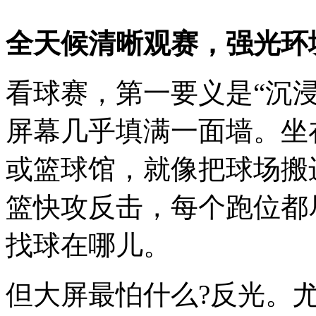
全天候清晰观赛，强光环
看球赛，第一要义是“沉浸”
屏幕几乎填满一面墙。坐
或篮球馆，就像把球场搬
篮快攻反击，每个跑位都
找球在哪儿。
但大屏最怕什么?反光。