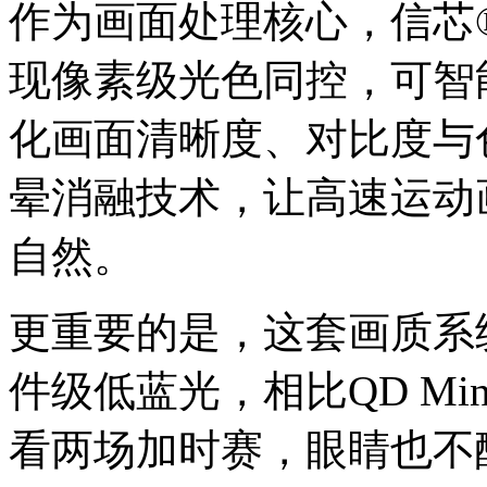
作为画面处理核心，信芯®
现像素级光色同控，可智
化画面清晰度、对比度与
晕消融技术，让高速运动
自然。
更重要的是，这套画质系
件级低蓝光，相比QD Min
看两场加时赛，眼睛也不