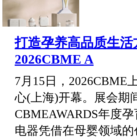
打造孕养高品质生活
2026CBME A
7月15日，2026CB
心(上海)开幕。展会期间
CBMEAWARDS年
电器凭借在母婴领域的