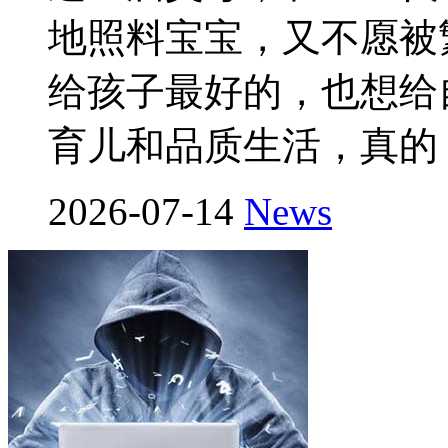
地照料宝宝，又不愿被
给孩子最好的，也想给
育儿和品质生活，真的
2026-07-14
News