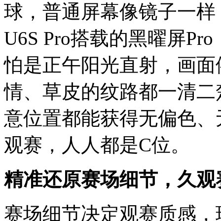
球，普通屏幕像镜子一样
U6S Pro搭载的黑曜屏P
怕是正午阳光直射，画面
情、草皮的纹路都一清二楚
意位置都能获得无偏色、
观赛，人人都是C位。
精准还原赛场细节，久观
赛场细节决定观赛质感，