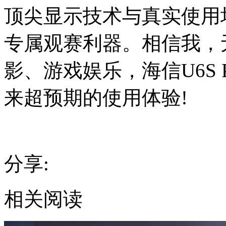
顶尖显示技术与真实使用
专属观赛利器。相信我，
影、游戏娱乐，海信U6S
来超预期的使用体验!
分享:
相关阅读