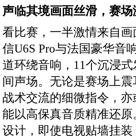
声临其境画面丝滑，赛场
看比赛，一半激情来自画
信U6S Pro与法国豪华音
道环绕音响，11个沉浸
间声场。无论是赛场上震
战术交流的细微指令，亦
能以高保真音质精准还原
设计，即使电视贴墙挂装