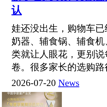
认
娃还没出生，购物车已
奶器、辅食锅、辅食机
类就让人眼花，更别说
卷。很多家长的选购路
2026-07-20
News