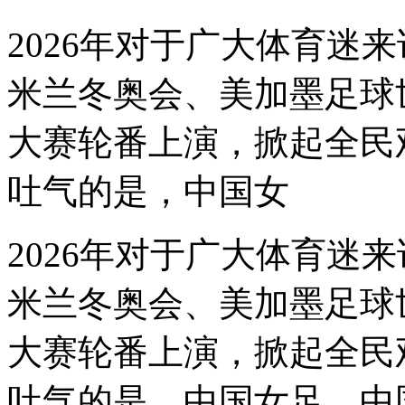
2026年对于广大体育迷
米兰冬奥会、美加墨足球
大赛轮番上演，掀起全民
吐气的是，中国女
2026年对于广大体育迷
米兰冬奥会、美加墨足球
大赛轮番上演，掀起全民
吐气的是，中国女足、中