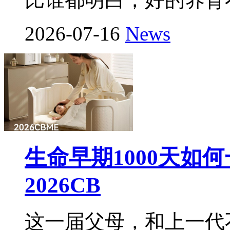
2026-07-16
News
生命早期1000天如
2026CB
这一届父母，和上一代