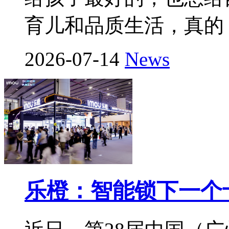
育儿和品质生活，真的
2026-07-14
News
乐橙：智能锁下一个