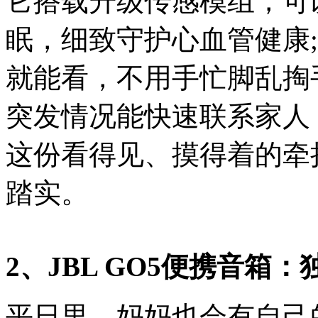
它搭载升级传感模组，可
眠，细致守护心血管健康
就能看，不用手忙脚乱掏手
突发情况能快速联系家人
这份看得见、摸得着的牵
踏实。
2、JBL GO5便携音箱
平日里，妈妈也会有自己