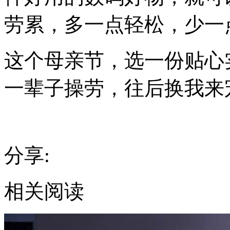
劳累，多一点轻松，少一
这个母亲节，选一份贴心
一辈子操劳，往后换我来
分享:
相关阅读