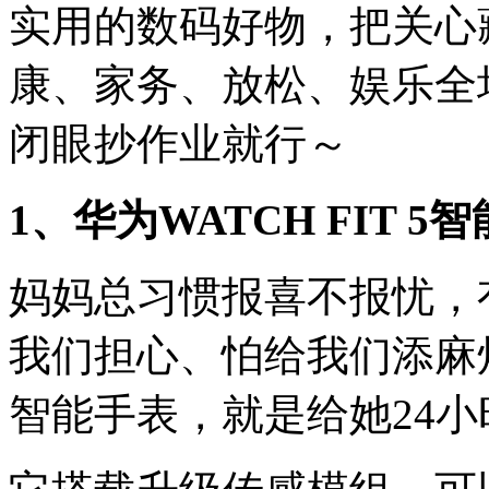
实用的数码好物，把关心
康、家务、放松、娱乐全
闭眼抄作业就行～
1、华为WATCH FIT
妈妈总习惯报喜不报忧，
我们担心、怕给我们添麻烦。
智能手表，就是给她24