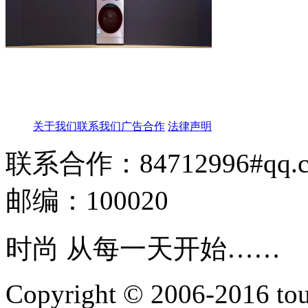
关于我们
联系我们
广告合作
法律声明
联系合作：84712996#qq.
邮编：100020
时尚 从每一天开始……
Copyright © 2006-2016 touti