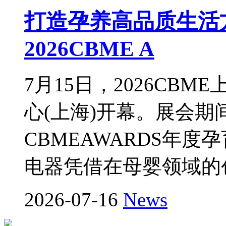
打造孕养高品质生活
2026CBME A
7月15日，2026CB
心(上海)开幕。展会期间
CBMEAWARDS年
电器凭借在母婴领域的
2026-07-16
News