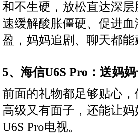
和不生硬，放松直达深层
速缓解酸胀僵硬、促进血
盈，妈妈追剧、聊天都能
5、海信U6S Pro：送
前面的礼物都足够贴心，
高级又有面子，还能让妈
U6S Pro电视。