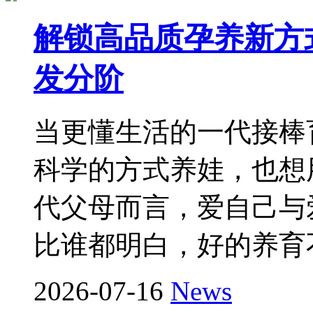
解锁高品质孕养新方式
发分阶
当更懂生活的一代接棒
科学的方式养娃，也想
代父母而言，爱自己与
比谁都明白，好的养育
2026-07-16
News