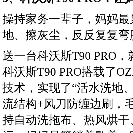
操持家务一辈子，妈妈最
地、擦灰尘，反反复复弯
送一台科沃斯T90 PRO
科沃斯T90 PRO搭载了OZ
技术，实现了“活水洗地
流结构+风刀防缠边刷，毛
持自动洗拖布、热风烘干