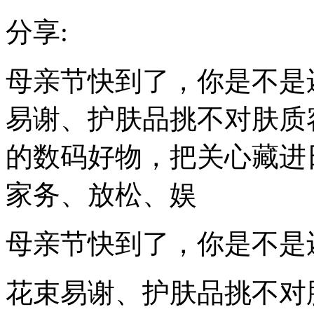
分享:
母亲节快到了，你是不是
易谢、护肤品挑不对肤质
的数码好物，把关心藏进
家务、放松、娱
母亲节快到了，你是不是
花束易谢、护肤品挑不对