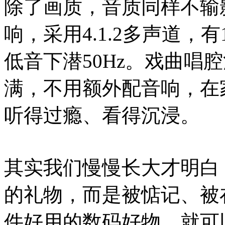
除了画质，音质同样不输
响，采用4.1.2多声道，有
低音下潜50Hz。戏曲唱
满，不用额外配音响，在
听得过瘾、看得沉浸。
其实我们慢慢长大才明白
的礼物，而是被惦记、被
件好用的数码好物，就可