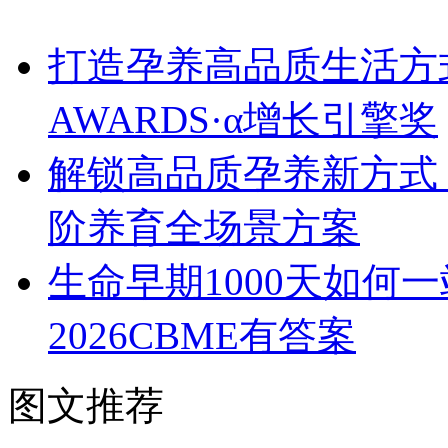
打造孕养高品质生活方式
AWARDS·α增长引擎奖
解锁高品质孕养新方式！
阶养育全场景方案
生命早期1000天如何
2026CBME有答案
图文推荐