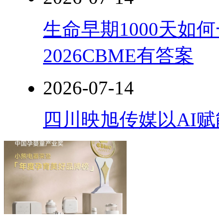
生命早期1000天如
2026CBME有答案
2026-07-14
四川映旭传媒以AI