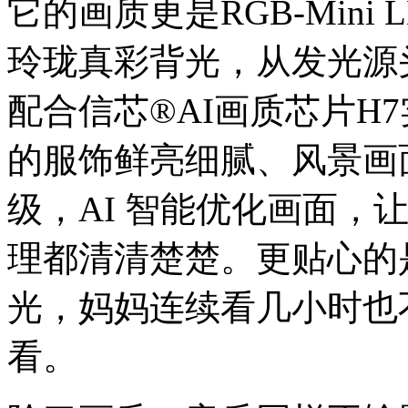
它的画质更是RGB-Mini
玲珑真彩背光，从发光源
配合信芯®AI画质芯片H
的服饰鲜亮细腻、风景画
级，AI 智能优化画面，
理都清清楚楚。更贴心的
光，妈妈连续看几小时也
看。