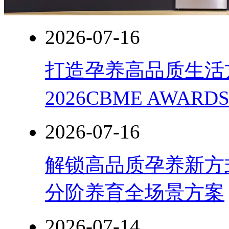
2026-07-16
打造孕养高品质生活
2026CBME AWAR
2026-07-16
解锁高品质孕养新方式
分阶养育全场景方案
2026-07-14