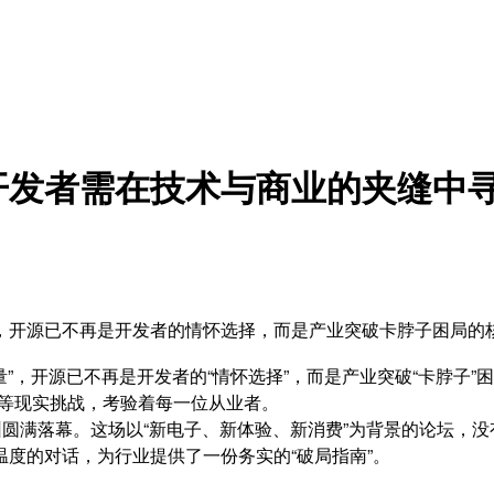
开发者需在技术与商业的夹缝中
，开源已不再是开发者的情怀选择，而是产业突破卡脖子困局的
”，开源已不再是开发者的“情怀选择”，而是产业突破“卡脖子”
难等现实挑战，考验着每一位从业者。
坛在深圳圆满落幕。这场以“新电子、新体验、新消费”为背景的论坛
度的对话，为行业提供了一份务实的“破局指南”。