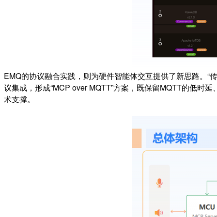
EMQ的协议融合实践，则为硬件智能体交互提供了新思路。“传
议集成，形成“MCP over MQTT”方案，既保留MQTT
术支撑。