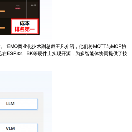
”EMQ商业化技术副总裁王凡介绍，他们将MQTT与MCP协
案已在ESP32、BK等硬件上实现开源，为多智能体协同提供了技