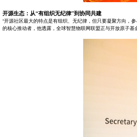
开源生态：从“有组织无纪律”到协同共建
“开源社区最大的特点是有组织、无纪律，但只要凝聚方向，
的核心推动者，他透露，全球智慧物联网联盟正与开放原子基金