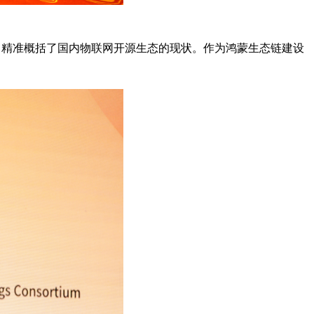
中精准概括了国内物联网开源生态的现状。作为鸿蒙生态链建设
。