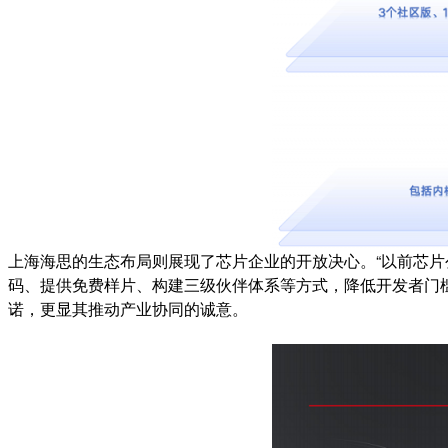
上海海思的生态布局则展现了芯片企业的开放决心。“以前芯片公
码、提供免费样片、构建三级伙伴体系等方式，降低开发者门槛。
诺，更显其推动产业协同的诚意。