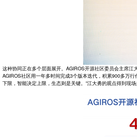
这种协同正在多个层面展开。AGIROS开源社区委员会主席江
AGIROS社区用一年多时间完成3个版本迭代，积累900多万
下限，智能决定上限，生态则是关键。”江大勇的观点得到现场共