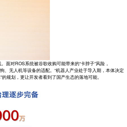
。面对ROS系统被谷歌收购可能带来的“卡脖子”风险，
、四足狗、无人机等设备的适配。“机器人产业处于导入期，本体决定
库”的规划，更让开发者看到了国产生态的落地可能。