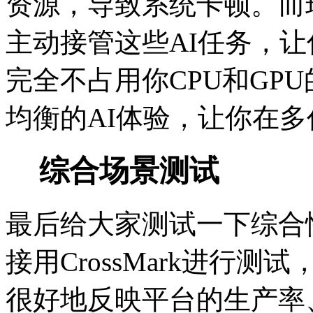
资源，导致系统卡顿。而现
主动接管这些AI任务，
完全不占用你CPU和GP
均衡的AI体验，让你在
综合场景测试
最后给大家测试一下综合
接用CrossMark进行
很好地反映平台的生产率