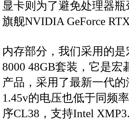
显卡则为了避免处理器瓶
旗舰NVIDIA GeForce RTX
内存部分，我们采用的是宏碁
8000 48GB套装，它
产品，采用了最新一代的海力
1.45v的电压也低于同频
序CL38，支持Intel XMP3