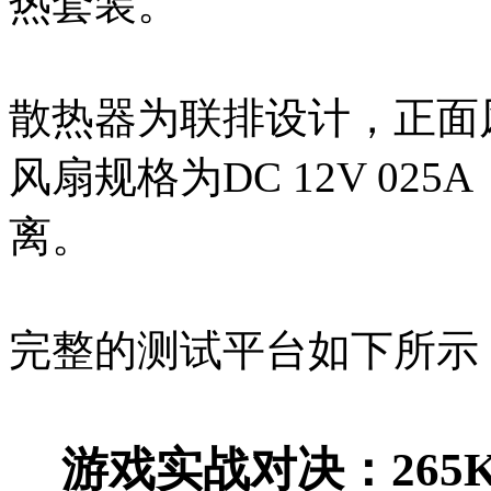
热套装。
散热器为联排设计，正面
风扇规格为DC 12V 0
离。
完整的测试平台如下所示
游戏实战对决：265