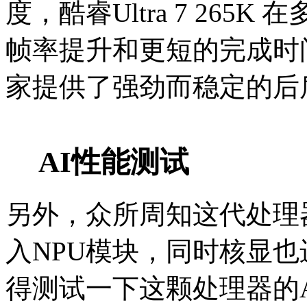
度，酷睿Ultra 7 26
帧率提升和更短的完成时间
家提供了强劲而稳定的后
AI性能测试
另外，众所周知这代处理
入NPU模块，同时核显
得测试一下这颗处理器的A