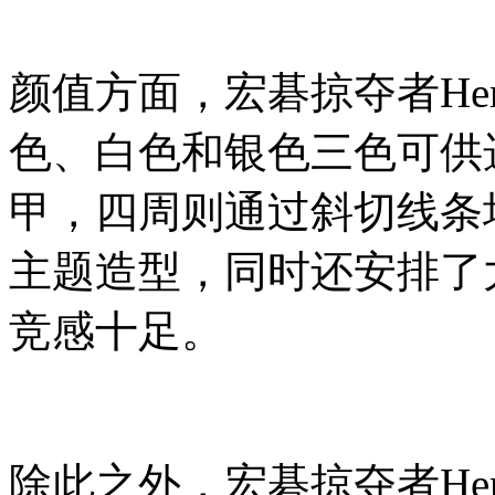
颜值方面，宏碁掠夺者Her
色、白色和银色三色可供
甲，四周则通过斜切线条
主题造型，同时还安排了
竞感十足。
除此之外，宏碁掠夺者Her