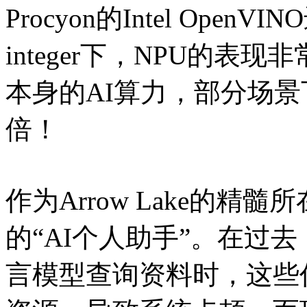
Procyon的Intel Open
integer下，NPU的表
本身的AI算力，部分场景
倍！
作为Arrow Lake的精
的“AI个人助手”。在过去，
言模型查询资料时，这些任