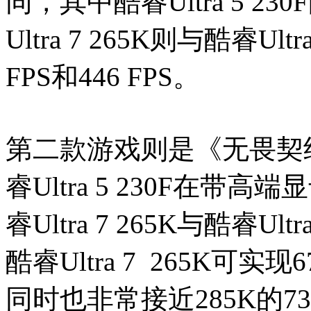
同，其中酷睿Ultra 5 23
Ultra 7 265K则与酷睿Ul
FPS和446 FPS。
第二款游戏则是《无畏契
睿Ultra 5 230F在
睿Ultra 7 265K与酷睿U
酷睿Ultra 7 265K可实现6
同时也非常接近285K的730