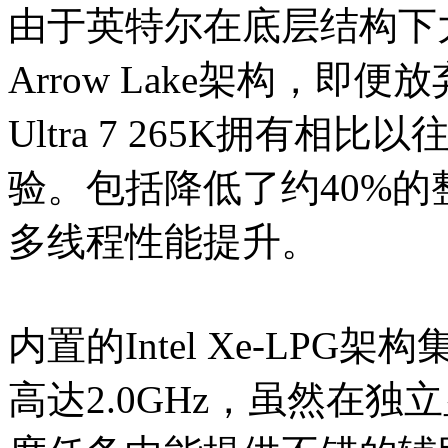
由于英特尔在底层结构下
Arrow Lake架构，
Ultra 7 265K拥有
验。包括降低了约40%的
多线程性能提升。
内置的Intel Xe-LPG架
高达2.0GHz，虽然在