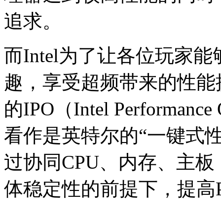
追求。
而Intel为了让各位玩
趣，享受超频带来的性能
的IPO（Intel Performa
看作是英特尔的“一键式
过协同CPU、内存、主板
体稳定性的前提下，提高