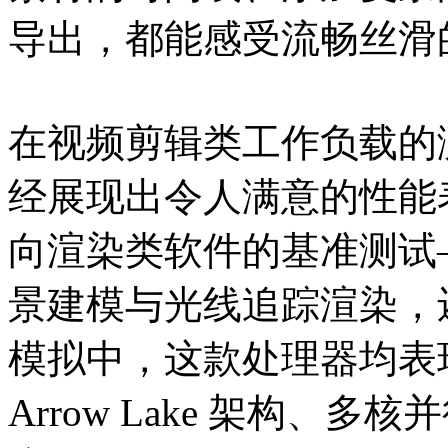
导出，都能感受流畅丝滑
在视频剪辑类工作负载的测试中，
经展现出令人满意的性能
向渲染类软件的基准测试——
景建模与光线追踪渲染，还是
模拟中，这款处理器均表
Arrow Lake 架构、