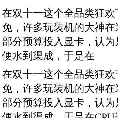
在双十一这个全品类狂欢
免，许多玩装机的大神在
部分预算投入显卡，认为
便水到渠成，于是在
在双十一这个全品类狂欢
免，许多玩装机的大神在
部分预算投入显卡，认为
便水到渠成，于是在CPU