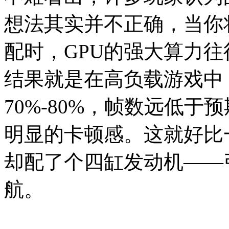
想法其实并不正确，当你将R
配时，GPU的强大算力往
结果就是在高负载游戏中
70%-80%，帧数远低于
明显的卡顿感。这就好比
却配了个四缸发动机——
航。