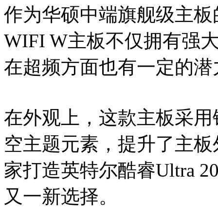
作为华硕中端旗舰级主板的代表
WIFI W主板不仅拥有
在超频方面也有一定的潜
在外观上，这款主板采用
空主题元素，提升了主板
家打造英特尔酷睿Ultra
又一新选择。