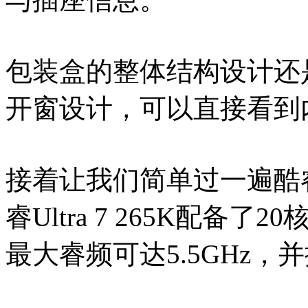
包装盒的整体结构设计还
开窗设计，可以直接看到
接着让我们简单过一遍酷睿Ul
睿Ultra 7 265K配备了
最大睿频可达5.5GHz，