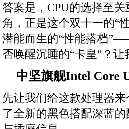
答案是，CPU的选择至
角，正是这个双十一的“
潜能而生的“性能搭档”——Inte
否唤醒沉睡的“卡皇”？
中坚旗舰Intel Core 
先让我们给这款处理器来
了全新的黑色搭配深蓝的
与插座信息。