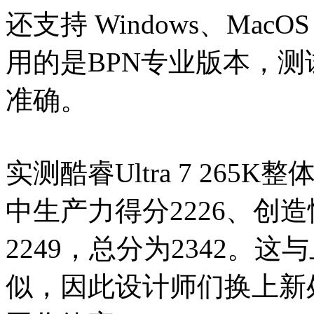
还支持 Windows、Ma
用的是BPN专业版本，
准确。
实测酷睿Ultra 7 26
中生产力得分2226、创造
2249，总分为2342。
似，因此设计师们换上新