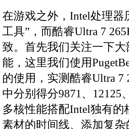
在游戏之外，Intel处理
工具”，而酷睿Ultra 7
致。首先我们关注一下大
能，这里我们使用PugetB
的使用，实测酷睿Ultra 7
中分别得分9871、12125
多核性能搭配Intel独有
素材的时间线、添加复杂