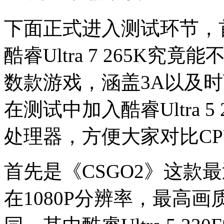
下面正式进入测试环节，
酷睿Ultra 7 265K
数款游戏，涵盖3A以及
在测试中加入酷睿Ultra 5 2
处理器，方便大家对比CP
首先是《CSGO2》这款
在1080P分辨率，最高