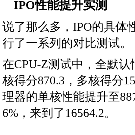
IPO性能提升实测
说了那么多，IPO的具
行了一系列的对比测试。
在CPU-Z测试中，全默认情况
核得分870.3，多核得分1
理器的单核性能提升至88
6%，来到了16564.2。