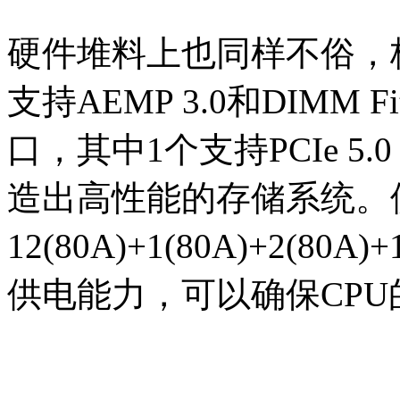
硬件堆料上也同样不俗，板
支持AEMP 3.0和DIMM
口，其中1个支持PCIe 
造出高性能的存储系统。
12(80A)+1(80A)+2(
供电能力，可以确保CP