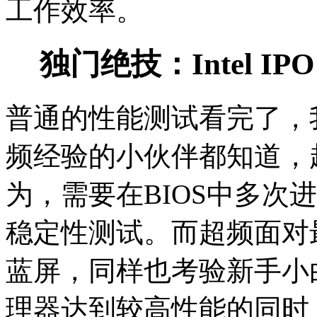
工作效率。
独门绝技：Intel 
普通的性能测试看完了，
频经验的小伙伴都知道，
为，需要在BIOS中多次
稳定性测试。而超频面对
蓝屏，同样也考验新手小
理器达到较高性能的同时