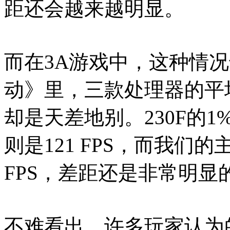
距还会越来越明显。
而在3A游戏中，这种情
动》里，三款处理器的平均
却是天差地别。230F的1%L
则是121 FPS，而我们的主角
FPS，差距还是非常明显
不难看出，许多玩家认为的