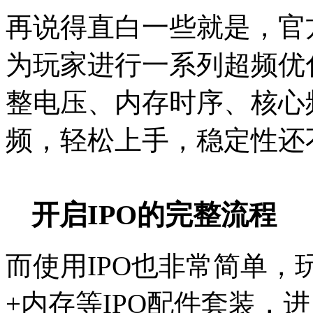
再说得直白一些就是，官
为玩家进行一系列超频优
整电压、内存时序、核心
频，轻松上手，稳定性还
开启IPO的完整流程
而使用IPO也非常简单，
+内存等IPO配件套装，进入