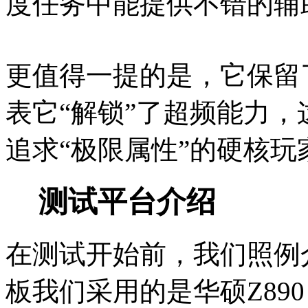
度任务中能提供不错的辅
更值得一提的是，它保留了
表它“解锁”了超频能力，
追求“极限属性”的硬核玩
测试平台介绍
在测试开始前，我们照例
板我们采用的是华硕Z890 A