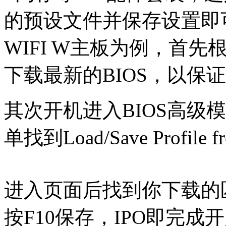
的预设文件并保存设置即可
WIFI W主板为例，首
下载最新的BIOS，以保
其次开机进入BIOS高级模
单找到Load/Save Profile fr
进入页面后找到你下载的
按F10保存，IPO即完成