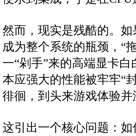
然而，现实是残酷的。如
成为整个系统的瓶颈，“
一“剁手”来的高端显卡
本应强大的性能被牢牢“封
徘徊，到头来游戏体验并
这引出一个核心问题：如