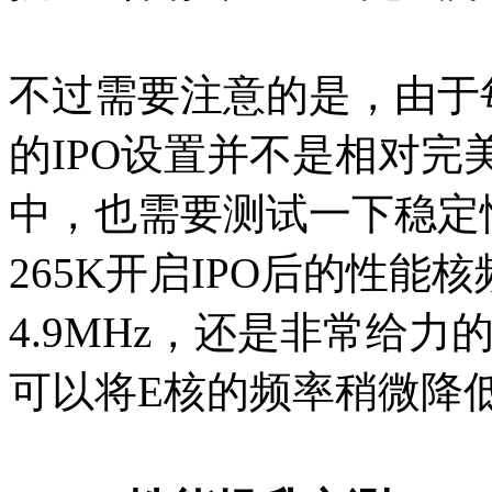
不过需要注意的是，由于
的IPO设置并不是相对完
中，也需要测试一下稳定性。我
265K开启IPO后的性能核
4.9MHz，还是非常给
可以将E核的频率稍微降