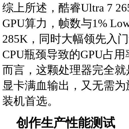
综上所述，酷睿Ultra 7
GPU算力，帧数与1% Low
285K，同时大幅领先入门级酷
CPU瓶颈导致的GPU占
而言，这颗处理器完全就
显卡满血输出，又无需为
装机首选。
创作生产性能测试