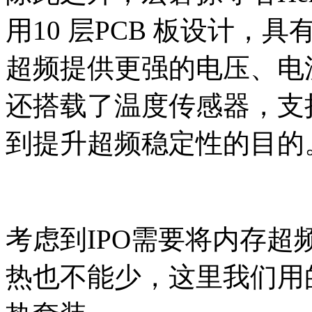
用10 层PCB 板设计
超频提供更强的电压、电流
还搭载了温度传感器，支
到提升超频稳定性的目的
考虑到IPO需要将内存超频
热也不能少，这里我们用的是