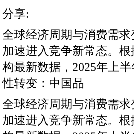
分享:
全球经济周期与消费需求
加速进入竞争新常态。根据奥维
构最新数据，2025年上
性转变：中国品
全球经济周期与消费需求
加速进入竞争新常态。根据奥维