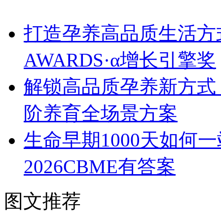
打造孕养高品质生活方式
AWARDS·α增长引擎奖
解锁高品质孕养新方式！
阶养育全场景方案
生命早期1000天如何
2026CBME有答案
图文推荐