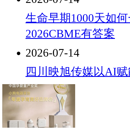
生命早期1000天如
2026CBME有答案
2026-07-14
四川映旭传媒以AI