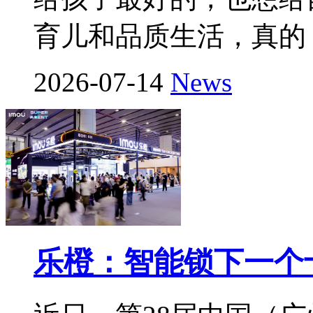
育儿和品质生活，真的
2026-07-14
News
乐橙：智能锁下一个