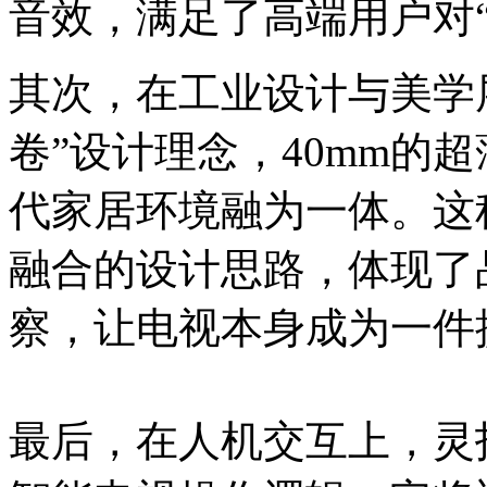
音效，满足了高端用户对
其次，在工业设计与美学层
卷”设计理念，40mm的
代家居环境融为一体。这
融合的设计思路，体现了
察，让电视本身成为一件
最后，在人机交互上，灵