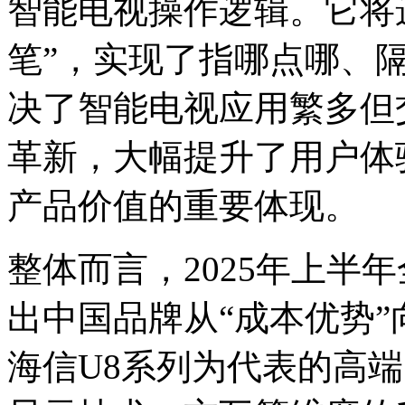
智能电视操作逻辑。它将
笔”，实现了指哪点哪、
决了智能电视应用繁多但
革新，大幅提升了用户体
产品价值的重要体现。
整体而言，2025年上半
出中国品牌从“成本优势”
海信U8系列为代表的高