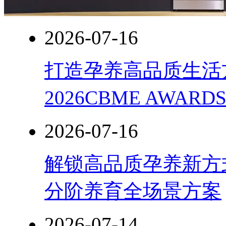
2026-07-16
打造孕养高品质生活
2026CBME AWAR
2026-07-16
解锁高品质孕养新方式
分阶养育全场景方案
2026-07-14