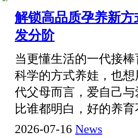
解锁高品质孕养新方式
发分阶
当更懂生活的一代接棒
科学的方式养娃，也想
代父母而言，爱自己与
比谁都明白，好的养育
2026-07-16
News