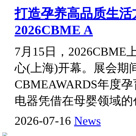
打造孕养高品质生活
2026CBME A
7月15日，2026CB
心(上海)开幕。展会期间
CBMEAWARDS年
电器凭借在母婴领域的
2026-07-16
News