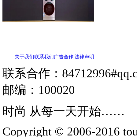
关于我们
联系我们
广告合作
法律声明
联系合作：84712996#qq.
邮编：100020
时尚 从每一天开始……
Copyright © 2006-2016 touti