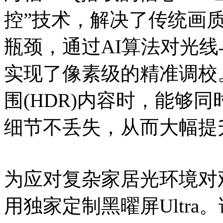
控”技术，解决了传统画
瓶颈，通过AI算法对光
实现了像素级的精准调校
围(HDR)内容时，能够
细节不丢失，从而大幅提
为应对复杂家居光环境对
用独家定制黑曜屏Ultr