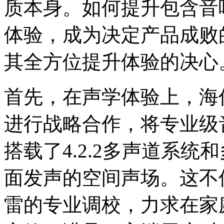
质本身。如何提升包含音
体验，成为决定产品成败
其全方位提升体验的决心
首先，在声学体验上，海
进行战略合作，将专业级
搭载了4.2.2多声道系统
面发声的空间声场。这不
雷的专业调校，力求在家