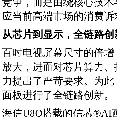
竞争，而是围绕核心技术
应当前高端市场的消费诉
从芯片到显示，全链路创
百吋电视屏幕尺寸的倍增
放大，进而对芯片算力、
力提出了严苛要求。为此
面板进行了全链路创新。
海信U8Q搭载的信芯®A