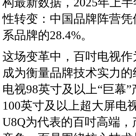
构最新数据，2025年上
性转变：中国品牌阵营凭借
系品牌的28.4%。
这场变革中，百吋电视作
成为衡量品牌技术实力的
电视98英寸及以上“巨幕”
100英寸及以上超大屏电
U8Q为代表的百吋高端