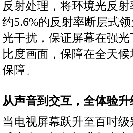
反射处理，将环境光反射率
约5.6%的反射率断层式
光干扰，保证屏幕在强光
比度画面，保障在全天候
保障。
从声音到交互，全体验升
当电视屏幕跃升至百吋级