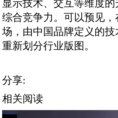
显示技术、交互等维度的
综合竞争力。可以预见，
场，由中国品牌定义的技
重新划分行业版图。
分享:
相关阅读