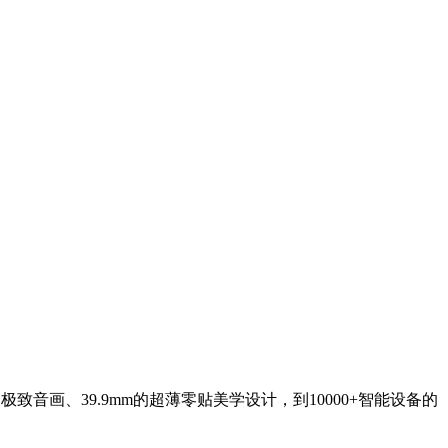
音画、39.9mm的超薄零贴美学设计，到10000+智能设备的