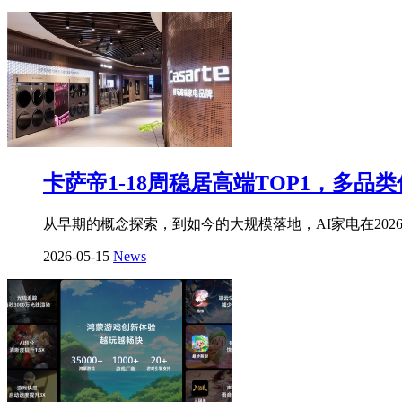
卡萨帝1-18周稳居高端TOP1，多品
从早期的概念探索，到如今的大规模落地，AI家电在202
2026-05-15
News