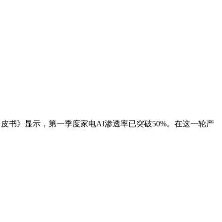
白皮书》显示，第一季度家电AI渗透率已突破50%。在这一轮产