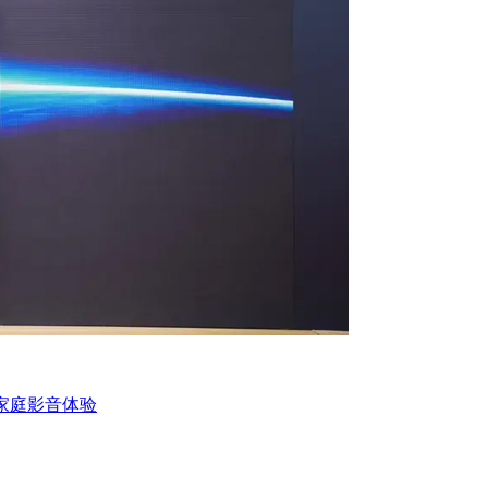
代家庭影音体验