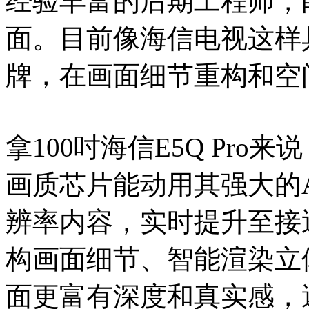
经验丰富的后期工程师，
面。目前像海信电视这样
牌，在画面细节重构和空
拿100吋海信E5Q Pro
画质芯片能动用其强大的A
辨率内容，实时提升至接
构画面细节、智能渲染立
面更富有深度和真实感，避