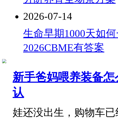
2026-07-14
生命早期1000天如
2026CBME有答案
新手爸妈喂养装备怎么
认
娃还没出生，购物车已