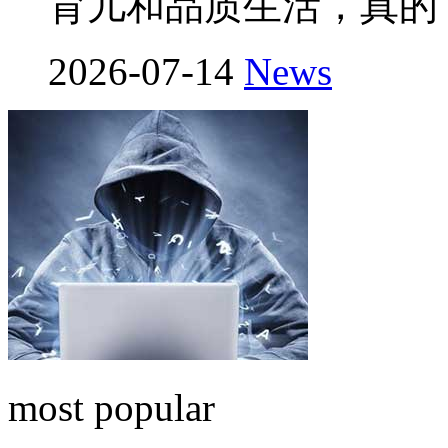
育儿和品质生活，真的
2026-07-14
News
most popular