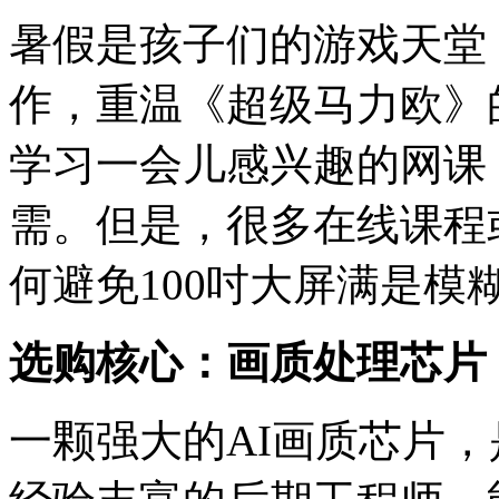
暑假是孩子们的游戏天堂，
作，重温《超级马力欧》
学习一会儿感兴趣的网课
需。但是，很多在线课程
何避免100吋大屏满是模
选购核心：画质处理芯片
一颗强大的AI画质芯片，