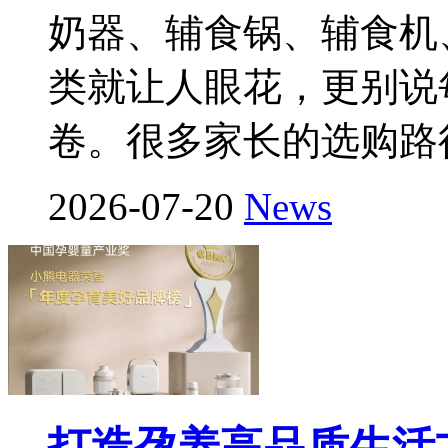
奶器、辅食锅、辅食机
类就让人眼花，更别说
卷。很多家长的选购路
2026-07-20
News
打造孕养高品质生活