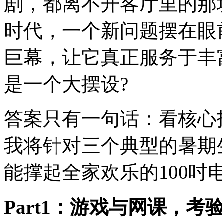
剧，都离不开客厅里的那
时代，一个新问题摆在眼
巨幕，让它真正服务于丰
是一个大摆设?
答案只有一句话：看核心
我将针对三个典型的暑期
能撑起全家欢乐的100吋
Part1：游戏与网课，