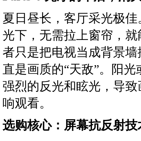
夏日昼长，客厅采光极佳
光下，无需拉上窗帘，就
者只是把电视当成背景墙
直是画质的“天敌”。阳
强烈的反光和眩光，导致
响观看。
选购核心：屏幕抗反射技