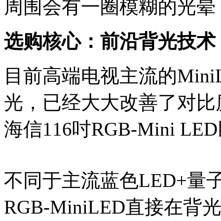
周围会有一圈模糊的光晕
选购核心：前沿背光技术
目前高端电视主流的Min
光，已经大大改善了对比
海信116吋RGB-Mini
不同于主流蓝色LED+量
RGB-MiniLED直接在背