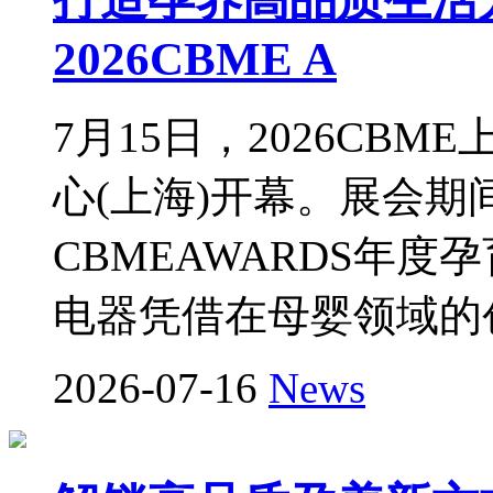
2026CBME A
7月15日，2026CB
心(上海)开幕。展会期间
CBMEAWARDS年
电器凭借在母婴领域的
2026-07-16
News