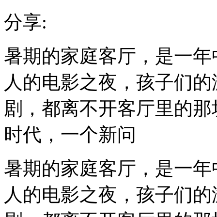
分享:
暑期的家庭客厅，是一年
人的电影之夜，孩子们的
剧，都离不开客厅里的那
时代，一个新问
暑期的家庭客厅，是一年
人的电影之夜，孩子们的