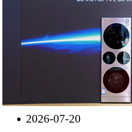
2026-07-20