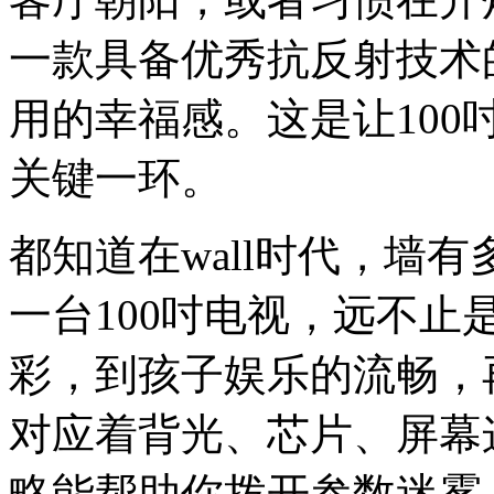
一款具备优秀抗反射技术
用的幸福感。这是让10
关键一环。
都知道在wall时代，墙
一台100吋电视，远不
彩，到孩子娱乐的流畅，
对应着背光、芯片、屏幕
略能帮助你拨开参数迷雾