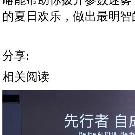
的夏日欢乐，做出最明智
分享:
相关阅读