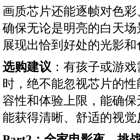
画质芯片还能逐帧对色彩
确保无论是明亮的白天场
展现出恰到好处的光影和
选购建议
：有孩子或游戏
时，绝不能忽视芯片的性
容性和体验上限，能确保
能获得清晰、舒适的视觉
Part2：全家电影夜，