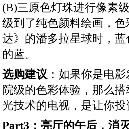
(B)三原色灯珠进行像素
级到了纯色颜料绘画，色
达》的潘多拉星球时，蓝
的蓝。
选购建议
：如果你是电影
院级的色彩体验，那么搭载了
光技术的电视，是让你投
Part3：亮厅的午后，