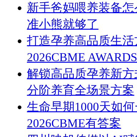
新手爸妈喂养装备怎
准小熊就够了
打造孕养高品质生活
2026CBME AWAR
解锁高品质孕养新方式
分阶养育全场景方案
生命早期1000天如
2026CBME有答案