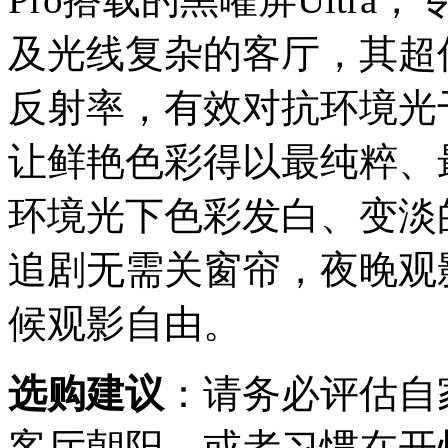
及光线复杂的客厅，其超
反射率，有效对抗环境光
让鲜艳色彩得以最纯粹、
环境光下色彩发白、变淡
追剧无需关窗帘，夜晚观
候观影自由。
选购建议
：请务必评估自
客厅朝阳，或者习惯在开