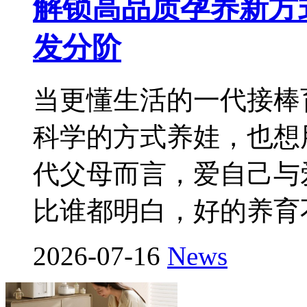
解锁高品质孕养新方式
发分阶
当更懂生活的一代接棒
科学的方式养娃，也想
代父母而言，爱自己与
比谁都明白，好的养育
2026-07-16
News