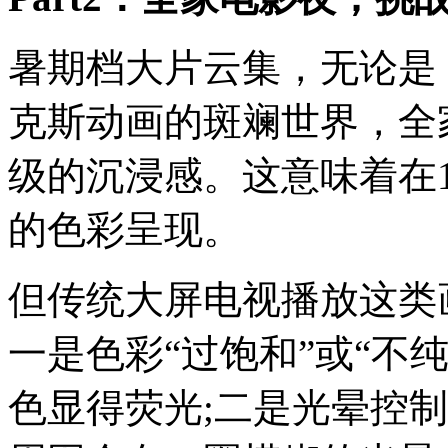
暑期档大片云集，无论是
克斯动画的斑斓世界，全
级的沉浸感。这意味着在
的色彩呈现。
但传统大屏电视播放这类
一是色彩“过饱和”或“不
色显得荧光;二是光晕控