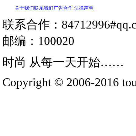
关于我们
联系我们
广告合作
法律声明
联系合作：84712996#qq.
邮编：100020
时尚 从每一天开始……
Copyright © 2006-2016 touti